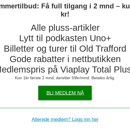
mertilbud: Få full tilgang i 2 mnd – k
– Blir dyre
kr!
Flere journ
Alle pluss-artikler
over Real 
Lytt til podkasten Uno+
Braktap for
Billetter og turer til Old Trafford
– Blir nepp
Gode rabatter i nettbutikken
Hva er Hall
edlemspris på Viaplay Total Plu
ier
Kun 1kr første 2 mnd, deretter 59kr/mnd. Betales årlig.
BLI MEDLEM NÅ
Allerede medlem? Logg inn her