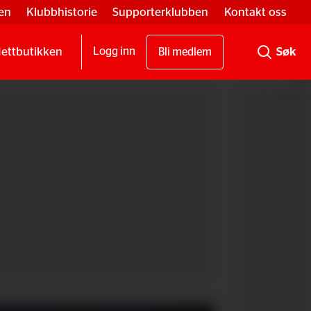
en
Klubbhistorie
Supporterklubben
Kontakt oss
ettbutikken
Logg inn
Bli medlem
Annonse