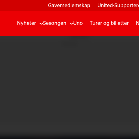
Gavemedlemskap
United-Supporter
Nyheter
Sesongen
Uno
Turer og billetter
N
Annonse