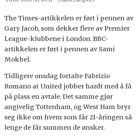
The Times-artikkelen er ført i pennen av
Gary Jacob, som dekker flere av Premier
League-klubbene i London. BBC-
artikkelen er ført i pennen av Sami
Mokbel.
Tidligere onsdag fortalte Fabrizio
Romano at United jobber hardt med å få
på plass en avtale. Det samme gjør
angivelig Tottenham, og West Ham bryr
seg ikke om hvem som får 21-åringen så
lenge de får summen de ønsker.