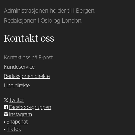
Administrasjonen holder til i Bergen.
Redaksjonen i Oslo og London.
Kontakt oss
Kontakt oss på E-post:
Kundeservice
Redaksjonen direkte
Uno direkte
Twitter
Facebook-gruppen
Instagram
•
Snapchat
•
TikTok