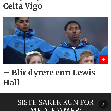
Celta Vigo
– Blir dyrere enn Lewis
Hall
SISTE SAKER KUN FOR
MEDLEMMER: