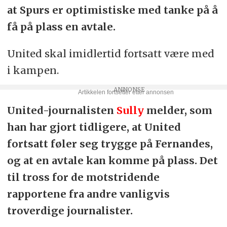
at Spurs er optimistiske med tanke på å
få på plass en avtale.
United skal imidlertid fortsatt være med
i kampen.
United-journalisten
Sully
melder, som
han har gjort tidligere, at United
fortsatt føler seg trygge på Fernandes,
og at en avtale kan komme på plass. Det
til tross for de motstridende
rapportene fra andre vanligvis
troverdige journalister.