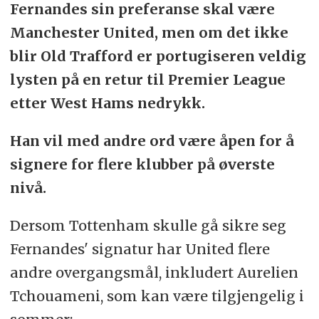
Fernandes sin preferanse skal være
Manchester United, men om det ikke
blir Old Trafford er portugiseren veldig
lysten på en retur til Premier League
etter West Hams nedrykk.
Han vil med andre ord være åpen for å
signere for flere klubber på øverste
nivå.
Dersom Tottenham skulle gå sikre seg
Fernandes' signatur har United flere
andre overgangsmål, inkludert Aurelien
Tchouameni, som kan være tilgjengelig i