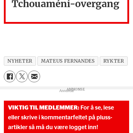
Tchouaméni-overgang
NYHETER
MATEUS FERNANDES
RYKTER
Annonse
VIKTIG TIL MEDLEMMER:
For å se, lese
eller skrive i kommentarfeltet på pluss-
artikler så må du være logget inn!