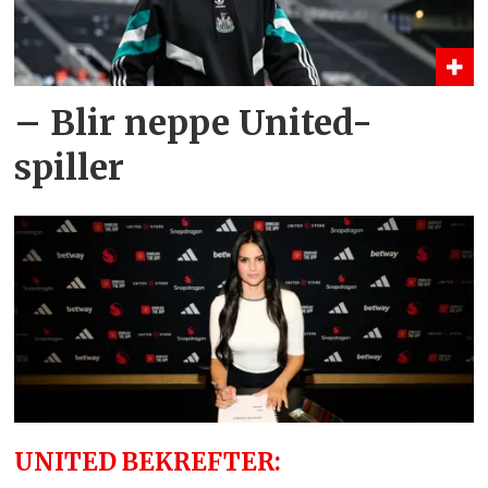
– Blir neppe United-
spiller
UNITED BEKREFTER: