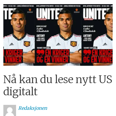
Nå kan du lese nytt US
digitalt
Redaksjonen