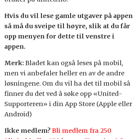
Hvis du vil lese gamle utgaver på appen
så må du sveipe til høyre, slik at du får
opp menyen for dette til venstre i
appen.
Merk:
Bladet kan også leses på mobil,
men vi anbefaler heller en av de andre
løsningene. Om du vil ha det til mobil så
finner du det ved å søke opp «United-
Supporteren» i din App Store (Apple eller
Android)
Ikke medlem?
Bli medlem fra 250