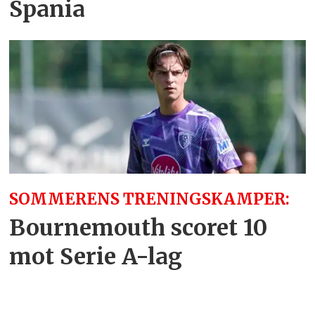
Spania
SOMMERENS TRENINGSKAMPER:
Bournemouth scoret 10
mot Serie A-lag