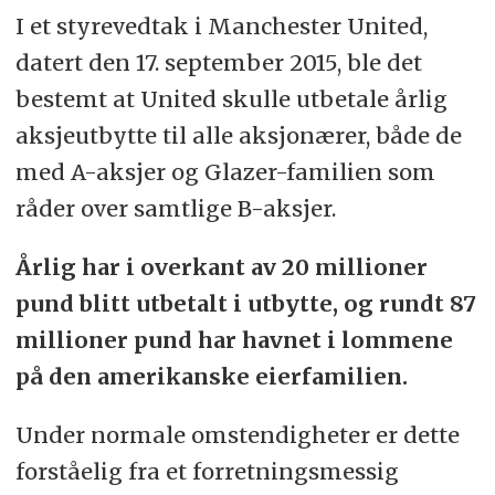
I et styrevedtak i Manchester United,
datert den 17. september 2015, ble det
bestemt at United skulle utbetale årlig
aksjeutbytte til alle aksjonærer, både de
med A-aksjer og Glazer-familien som
råder over samtlige B-aksjer.
Årlig har i overkant av 20 millioner
pund blitt utbetalt i utbytte, og rundt 87
millioner pund har havnet i lommene
på den amerikanske eierfamilien.
Under normale omstendigheter er dette
forståelig fra et forretningsmessig