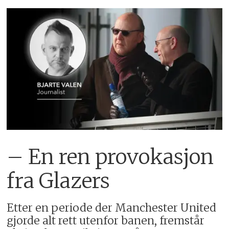
– En ren provokasjon
fra Glazers
Etter en periode der Manchester United
gjorde alt rett utenfor banen, fremstår