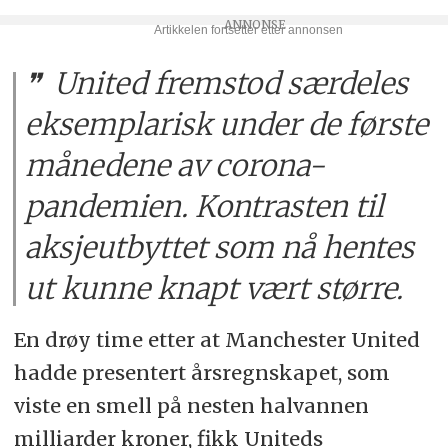
United fremstod særdeles
eksemplarisk under de første
månedene av corona-
pandemien. Kontrasten til
aksjeutbyttet som nå hentes
ut kunne knapt vært større.
En drøy time etter at Manchester United
hadde presentert årsregnskapet, som
viste en smell på nesten halvannen
milliarder kroner, fikk Uniteds