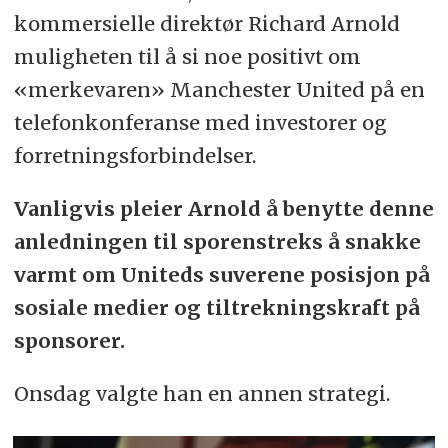
kommersielle direktør Richard Arnold
muligheten til å si noe positivt om
«merkevaren» Manchester United på en
telefonkonferanse med investorer og
forretningsforbindelser.
Vanligvis pleier Arnold å benytte denne
anledningen til sporenstreks å snakke
varmt om Uniteds suverene posisjon på
sosiale medier og tiltrekningskraft på
sponsorer.
Onsdag valgte han en annen strategi.