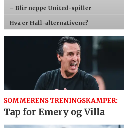
– Blir neppe United-spiller
Hva er Hall-alternativene?
SOMMERENS TRENINGSKAMPER:
Tap for Emery og Villa