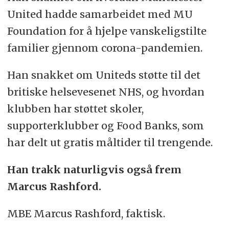
United hadde samarbeidet med MU
Foundation for å hjelpe vanskeligstilte
familier gjennom corona-pandemien.
Han snakket om Uniteds støtte til det
britiske helsevesenet NHS, og hvordan
klubben har støttet skoler,
supporterklubber og Food Banks, som
har delt ut gratis måltider til trengende.
Han trakk naturligvis også frem
Marcus Rashford.
MBE Marcus Rashford, faktisk.