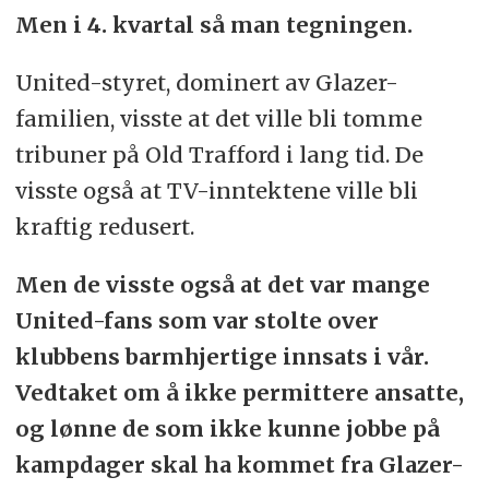
Men i 4. kvartal så man tegningen.
United-styret, dominert av Glazer-
familien, visste at det ville bli tomme
tribuner på Old Trafford i lang tid. De
visste også at TV-inntektene ville bli
kraftig redusert.
Men de visste også at det var mange
United-fans som var stolte over
klubbens barmhjertige innsats i vår.
Vedtaket om å ikke permittere ansatte,
og lønne de som ikke kunne jobbe på
kampdager skal ha kommet fra Glazer-