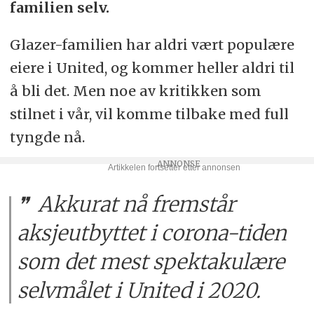
familien selv.
Glazer-familien har aldri vært populære
eiere i United, og kommer heller aldri til
å bli det. Men noe av kritikken som
stilnet i vår, vil komme tilbake med full
tyngde nå.
Akkurat nå fremstår
aksjeutbyttet i corona-tiden
som det mest spektakulære
selvmålet i United i 2020.