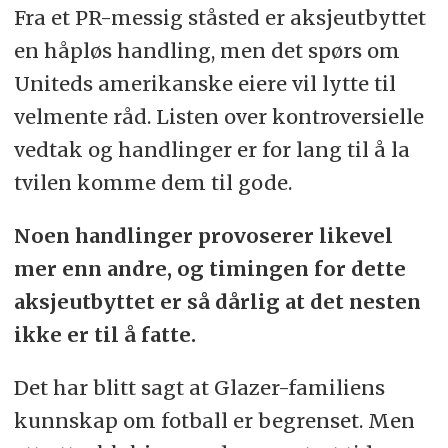
Fra et PR-messig ståsted er aksjeutbyttet
en håpløs handling, men det spørs om
Uniteds amerikanske eiere vil lytte til
velmente råd. Listen over kontroversielle
vedtak og handlinger er for lang til å la
tvilen komme dem til gode.
Noen handlinger provoserer likevel
mer enn andre, og timingen for dette
aksjeutbyttet er så dårlig at det nesten
ikke er til å fatte.
Det har blitt sagt at Glazer-familiens
kunnskap om fotball er begrenset. Men