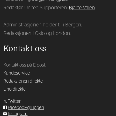
Redaktør United-Supporteren:
Bjarte Valen
Administrasjonen holder til i Bergen.
Redaksjonen i Oslo og London.
Kontakt oss
Kontakt oss på E-post:
Kundeservice
Redaksjonen direkte
Uno direkte
Twitter
Facebook-gruppen
Instagram