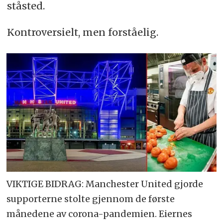
ståsted.
Kontroversielt, men forståelig.
VIKTIGE BIDRAG: Manchester United gjorde
supporterne stolte gjennom de første
månedene av corona-pandemien. Eiernes