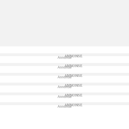
Annonse
Annonse
Annonse
Annonse
Annonse
Annonse