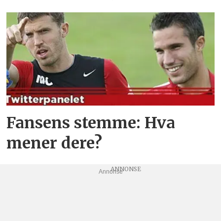
Fansens stemme: Hva
mener dere?
Annonse