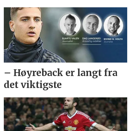
– Høyreback er langt fra
det viktigste