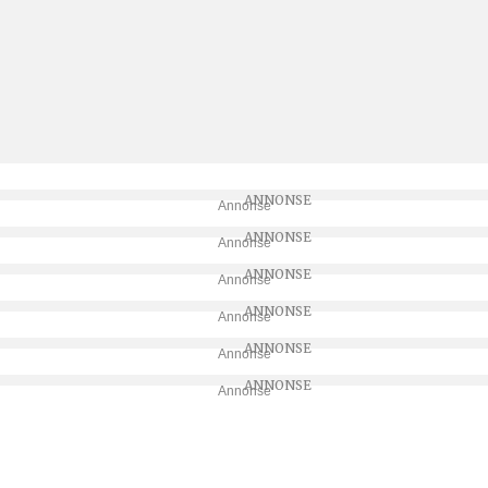
Annonse
Annonse
Annonse
Annonse
Annonse
Annonse