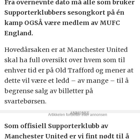
Fra overnevnte dato må alle som bruker
Supporterklubbers sesongkort på én
kamp OGSÅ være medlem av MUFC
England.
Hovedårsaken er at Manchester United
skal ha full oversikt over hvem som til
enhver tid er på Old Trafford og mener at
dette vil være et ledd – av mange – til å
begrense salg av billetter på
svartebørsen.
Som offisiell Supporterklubb av
Manchester United er vi fint nødt til å