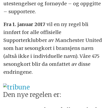
utestengelser og fornøyde – og oppgitte
– supportere.
Fra 1. januar 2017
vil en ny regel bli
innført for alle offisielle
Supporterklubber av Manchester United
som har sesongkort i bransjens navn
(altså ikke i individuelle navn). Våre 475
sesongkort blir da omfattet av disse
endringene.
Den nye regelen er: