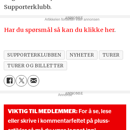
Supporterklubb.
Har du spørsmål så kan du klikke her
.
SUPPORTERKLUBBEN
NYHETER
TURER
TURER OG BILLETTER
Annonse
VIKTIG TIL MEDLEMMER:
For å se, lese
eller skrive i kommentarfeltet på pluss-