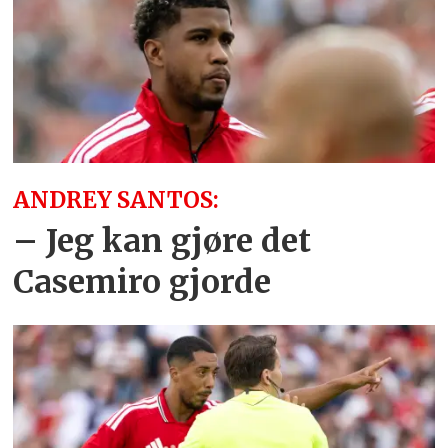
ANDREY SANTOS:
– Jeg kan gjøre det
Casemiro gjorde