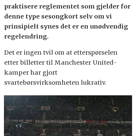
praktisere reglementet som gjelder for
denne type sesongkort selv om vi
prinsipielt synes det er en unødvendig
regelendring.
Det er ingen tvil om at etterspørselen
etter billetter til Manchester United-
kamper har gjort
svartebørsvirksomheten lukrativ.