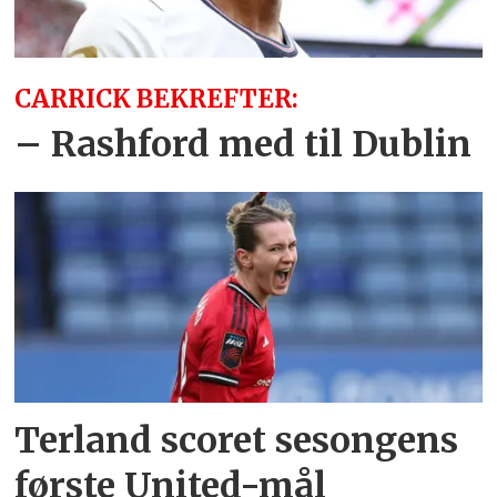
CARRICK BEKREFTER:
– Rashford med til Dublin
Terland scoret sesongens
første United-mål