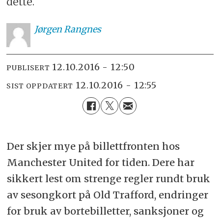
dette.
Jørgen
Rangnes
12.10.2016 - 12:50
PUBLISERT
12.10.2016 - 12:55
SIST OPPDATERT
Der skjer mye på billettfronten hos
Manchester United for tiden. Dere har
sikkert lest om strenge regler rundt bruk
av sesongkort på Old Trafford, endringer
for bruk av bortebilletter, sanksjoner og