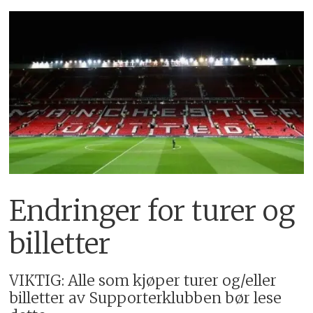
Endringer for turer og
billetter
VIKTIG: Alle som kjøper turer og/eller
billetter av Supporterklubben bør lese