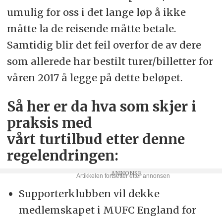
umulig for oss i det lange løp å ikke
måtte la de reisende måtte betale.
Samtidig blir det feil overfor de av dere
som allerede har bestilt turer/billetter for
våren 2017 å legge på dette beløpet.
Så her er da hva som skjer i
praksis med
vårt turtilbud etter denne
regelendringen:
Supporterklubben vil dekke
medlemskapet i MUFC England for