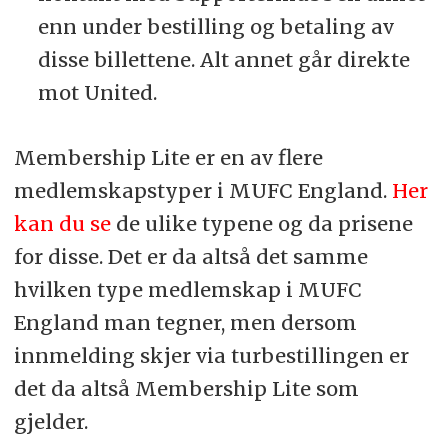
enn under bestilling og betaling av
disse billettene. Alt annet går direkte
mot United.
Membership Lite er en av flere
medlemskapstyper i MUFC England.
Her
kan du se
de ulike typene og da prisene
for disse. Det er da altså det samme
hvilken type medlemskap i MUFC
England man tegner, men dersom
innmelding skjer via turbestillingen er
det da altså Membership Lite som
gjelder.