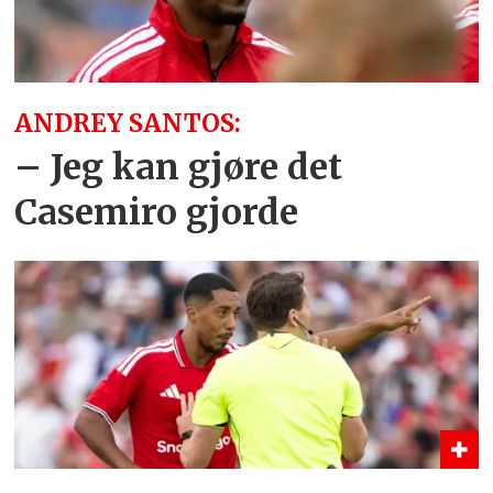
ANDREY SANTOS:
– Jeg kan gjøre det
Casemiro gjorde