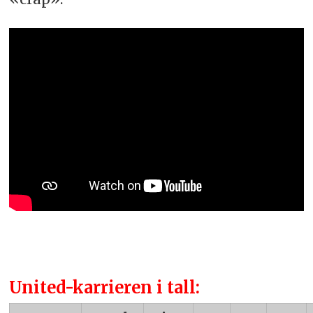
United-karrieren i tall: