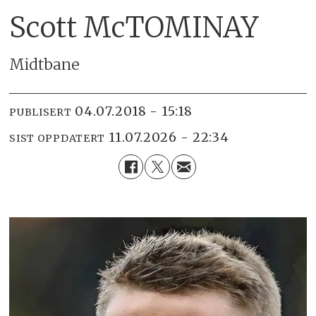
Scott McTOMINAY
Midtbane
04.07.2018 - 15:18
PUBLISERT
11.07.2026 - 22:34
SIST OPPDATERT