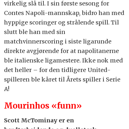
virkelig slå til. I sin første sesong for
Contes Napoli-mannskap, bidro han med
hyppige scoringer og strålende spill. Til
slutt ble han med sin
matchvinnerscoring i siste ligarunde
direkte avgjørende for at napolitanerne
ble italienske ligamestere. Ikke nok med
det heller – for den tidligere United-
spilleren ble kåret til Årets spiller i Serie
A!
Mourinhos «funn»
Scott McTominay er en