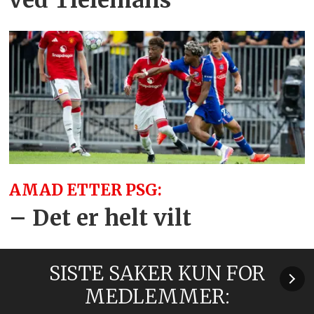
ved Tielemans
AMAD ETTER PSG:
– Det er helt vilt
SISTE SAKER KUN FOR
MEDLEMMER: