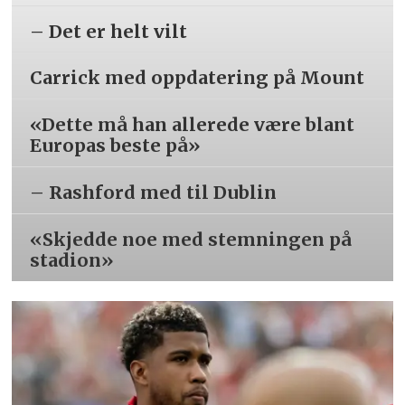
– Det er helt vilt
Carrick med oppdatering på Mount
«Dette må han allerede være blant
Europas beste på»
– Rashford med til Dublin
«Skjedde noe med stemningen på
stadion»