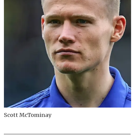
Scott McTominay