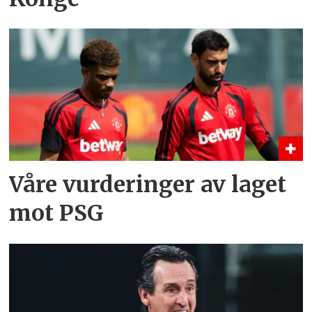
Våre vurderinger av laget
mot PSG