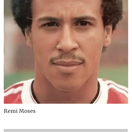
Remi Moses