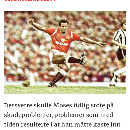
Dessverre skulle Moses tidlig støte på
skadeproblemer, problemer som med
tiden resulterte i at han måtte kaste inn