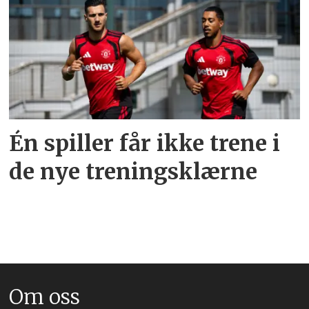
Én spiller får ikke trene i
de nye treningsklærne
Om oss