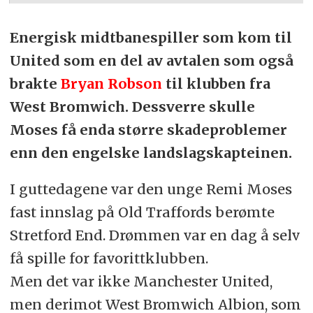
Energisk midtbanespiller som kom til
United som en del av avtalen som også
brakte
Bryan Robson
til klubben fra
West Bromwich. Dessverre skulle
Moses få enda større skadeproblemer
enn den engelske landslagskapteinen.
I guttedagene var den unge Remi Moses
fast innslag på Old Traffords berømte
Stretford End. Drømmen var en dag å selv
få spille for favorittklubben.
Men det var ikke Manchester United,
men derimot West Bromwich Albion, som