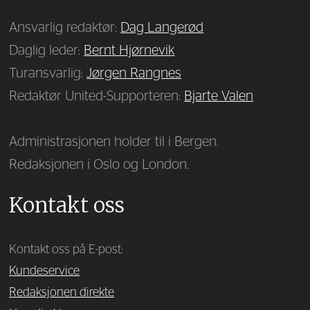
Ansvarlig redaktør:
Dag Langerød
Daglig leder:
Bernt Hjørnevik
Turansvarlig:
Jørgen Rangnes
Redaktør United-Supporteren:
Bjarte Valen
Administrasjonen holder til i Bergen.
Redaksjonen i Oslo og London.
Kontakt oss
Kontakt oss på E-post:
Kundeservice
Redaksjonen direkte