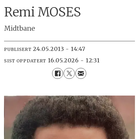
Remi MOSES
Midtbane
24.05.2013 - 14:47
PUBLISERT
16.05.2026 - 12:31
SIST OPPDATERT