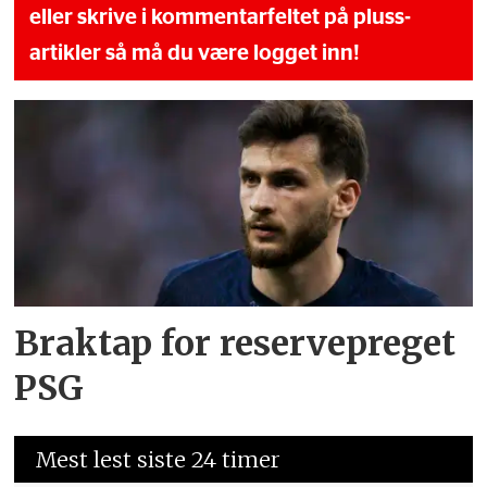
eller skrive i kommentarfeltet på pluss-
artikler så må du være logget inn!
Braktap for reservepreget
PSG
Mest lest siste 24 timer