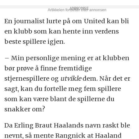
En journalist lurte på om United kan bli
en klubb som kan hente inn verdens
beste spillere igjen.
– Min personlige mening er at klubben
bør prøve å finne fremtidige
stjernespillere og
utvikle
dem. Når det er
sagt, kan du fortelle meg fem spillere
som kan være blant de spillerne du
snakker om?
Da Erling Braut Haalands navn raskt ble
nevnt, så mente Rangnick at Haaland