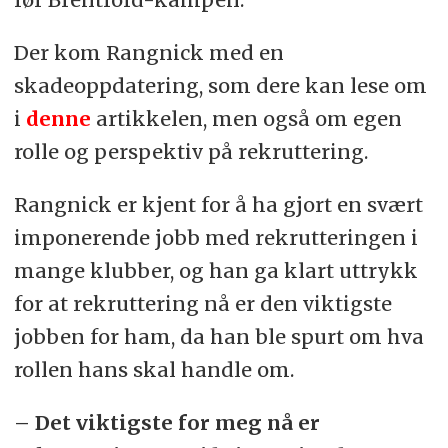
Der kom Rangnick med en
skadeoppdatering, som dere kan lese om
i
denne
artikkelen, men også om egen
rolle og perspektiv på rekruttering.
Rangnick er kjent for å ha gjort en svært
imponerende jobb med rekrutteringen i
mange klubber, og han ga klart uttrykk
for at rekruttering nå er den viktigste
jobben for ham, da han ble spurt om hva
rollen hans skal handle om.
– Det viktigste for meg nå er