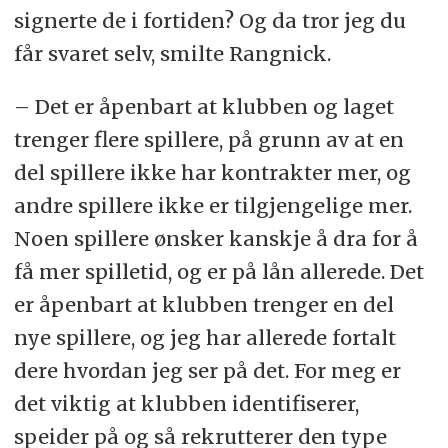
signerte de i fortiden? Og da tror jeg du
får svaret selv, smilte Rangnick.
– Det er åpenbart at klubben og laget
trenger flere spillere, på grunn av at en
del spillere ikke har kontrakter mer, og
andre spillere ikke er tilgjengelige mer.
Noen spillere ønsker kanskje å dra for å
få mer spilletid, og er på lån allerede. Det
er åpenbart at klubben trenger en del
nye spillere, og jeg har allerede fortalt
dere hvordan jeg ser på det. For meg er
det viktig at klubben identifiserer,
speider på og så rekrutterer den type