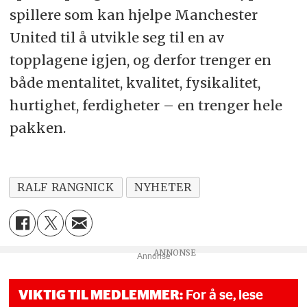
spillere som kan hjelpe Manchester
United til å utvikle seg til en av
topplagene igjen, og derfor trenger en
både mentalitet, kvalitet, fysikalitet,
hurtighet, ferdigheter – en trenger hele
pakken.
RALF RANGNICK
NYHETER
Annonse
VIKTIG TIL MEDLEMMER:
For å se, lese