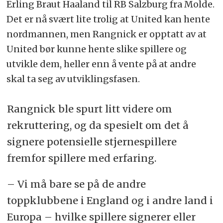
Erling Braut Haaland til RB Salzburg fra Molde.
Det er nå svært lite trolig at United kan hente
nordmannen, men Rangnick er opptatt av at
United bør kunne hente slike spillere og
utvikle dem, heller enn å vente på at andre
skal ta seg av utviklingsfasen.
Rangnick ble spurt litt videre om
rekruttering, og da spesielt om det å
signere potensielle stjernespillere
fremfor spillere med erfaring.
– Vi må bare se på de andre
toppklubbene i England og i andre land i
Europa – hvilke spillere signerer eller