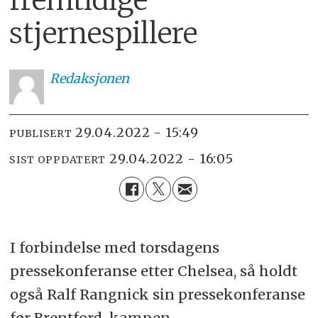
stjernespillere
Redaksjonen
29.04.2022 - 15:49
PUBLISERT
29.04.2022 - 16:05
SIST OPPDATERT
I forbindelse med torsdagens
pressekonferanse etter Chelsea, så holdt
også Ralf Rangnick sin pressekonferanse
før Brentford-kampen.