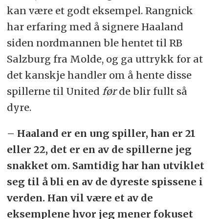
kan være et godt eksempel. Rangnick
har erfaring med å signere Haaland
siden nordmannen ble hentet til RB
Salzburg fra Molde, og ga uttrykk for at
det kanskje handler om å hente disse
spillerne til United
før
de blir fullt så
dyre.
– Haaland er en ung spiller, han er 21
eller 22, det er en av de spillerne jeg
snakket om. Samtidig har han utviklet
seg til å bli en av de dyreste spissene i
verden. Han vil være et av de
eksemplene hvor jeg mener fokuset