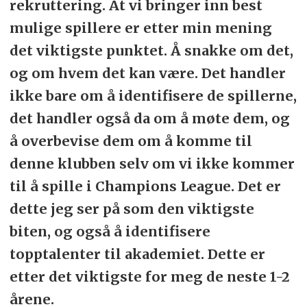
rekruttering. At vi bringer inn best
mulige spillere er etter min mening
det viktigste punktet. Å snakke om det,
og om hvem det kan være. Det handler
ikke bare om å identifisere de spillerne,
det handler også da om å møte dem, og
å overbevise dem om å komme til
denne klubben selv om vi ikke kommer
til å spille i Champions League. Det er
dette jeg ser på som den viktigste
biten, og også å identifisere
topptalenter til akademiet. Dette er
etter det viktigste for meg de neste 1-2
årene.