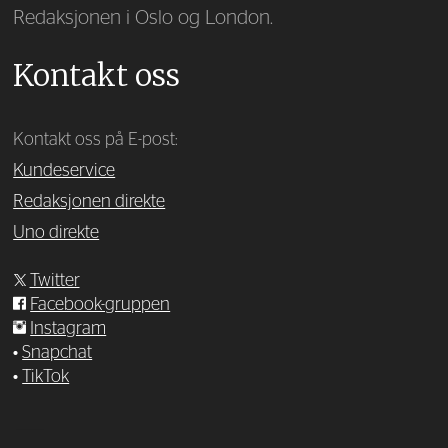
Redaksjonen i Oslo og London.
Kontakt oss
Kontakt oss på E-post:
Kundeservice
Redaksjonen direkte
Uno direkte
Twitter
Facebook-gruppen
Instagram
•
Snapchat
•
TikTok
—