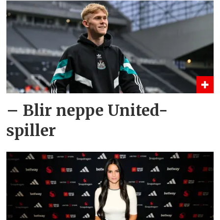
– Blir neppe United-
spiller