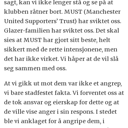
sagt, kan vi ikke lenger stå og se på at
klubben råtner bort. MUST (Manchester
United Supporters’ Trust) har sviktet oss.
Glazer-familien har sviktet oss. Det skal
sies at MUST har gjort sitt beste, helt
sikkert med de rette intensjonene, men
det har ikke virket. Vi håper at de vil slå
seg sammen med oss.
At vi gikk ut mot dem var ikke et angrep,
vi bare stadfestet fakta. Vi forventet oss at
de tok ansvar og eierskap for dette og at
de ville vise anger i sin respons. I stedet
ble vi anklaget for å angripe dem, i