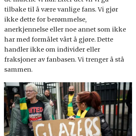
tilbake til å være vanlige fans. Vi gjør
ikke dette for berømmelse,
anerkjennelse eller noe annet som ikke
har med formålet vårt å gjøre. Dette
handler ikke om individer eller
fraksjoner av fanbasen. Vi trenger å stå
sammen.