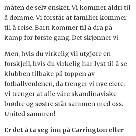
måten de selv ønsker. Vi kommer aldri til
å dømme. Vi forstår at familier kommer
til å reise. Barn kommer til å dra på
kamp for første gang. Det skjønner vi.
Men, hvis du virkelig vil utgjøre en
forskjell, hvis du virkelig har lyst til å se
klubben tilbake på toppen av
fotballverdenen, da trenger vi nye eiere.
Vi trenger at alle våre skandinaviske
brødre og søstre står sammen med oss.
United sammen!
Er det å ta seg inn på Carrington eller