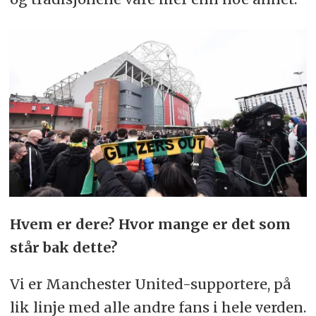
Hvem er dere? Hvor mange er det som
står bak dette?
Vi er Manchester United-supportere, på
lik linje med alle andre fans i hele verden.