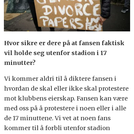
Hvor sikre er dere på at fansen faktisk
vil holde seg utenfor stadion i 17
minutter?
Vi kommer aldri til å diktere fansen i
hvordan de skal eller ikke skal protestere
mot klubbens eierskap. Fansen kan være
med oss på å protestere i noen eller i alle
de 17 minuttene. Vi vet at noen fans
kommer til å forbli utenfor stadion