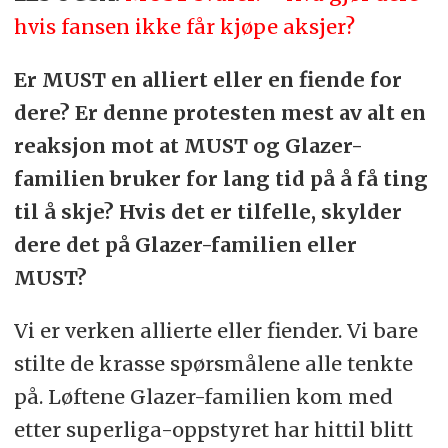
hvis fansen ikke får kjøpe aksjer?
Er MUST en alliert eller en fiende for
dere? Er denne protesten mest av alt en
reaksjon mot at MUST og Glazer-
familien bruker for lang tid på å få ting
til å skje? Hvis det er tilfelle, skylder
dere det på Glazer-familien eller
MUST?
Vi er verken allierte eller fiender. Vi bare
stilte de krasse spørsmålene alle tenkte
på. Løftene Glazer-familien kom med
etter superliga-oppstyret har hittil blitt