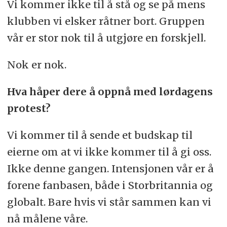
Vi kommer ikke til å stå og se på mens
klubben vi elsker råtner bort. Gruppen
vår er stor nok til å utgjøre en forskjell.
Nok er nok.
Hva håper dere å oppnå med lørdagens
protest?
Vi kommer til å sende et budskap til
eierne om at vi ikke kommer til å gi oss.
Ikke denne gangen. Intensjonen vår er å
forene fanbasen, både i Storbritannia og
globalt. Bare hvis vi står sammen kan vi
nå målene våre.