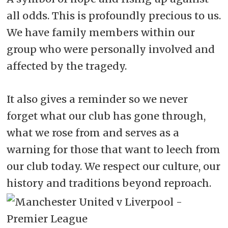
all odds. This is profoundly precious to us.
We have family members within our
group who were personally involved and
affected by the tragedy.
It also gives a reminder so we never
forget what our club has gone through,
what we rose from and serves as a
warning for those that want to leech from
our club today. We respect our culture, our
history and traditions beyond reproach.