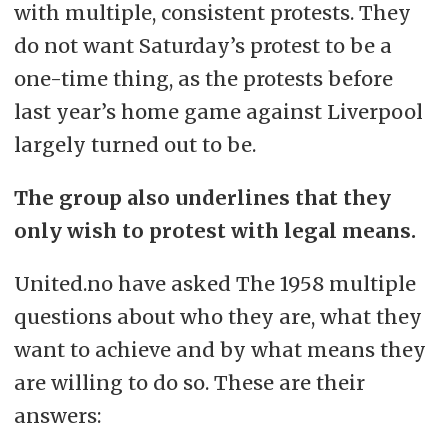
with multiple, consistent protests. They
do not want Saturday’s protest to be a
one-time thing, as the protests before
last year’s home game against Liverpool
largely turned out to be.
The group also underlines that they
only wish to protest with legal means.
United.no have asked The 1958 multiple
questions about who they are, what they
want to achieve and by what means they
are willing to do so. These are their
answers: