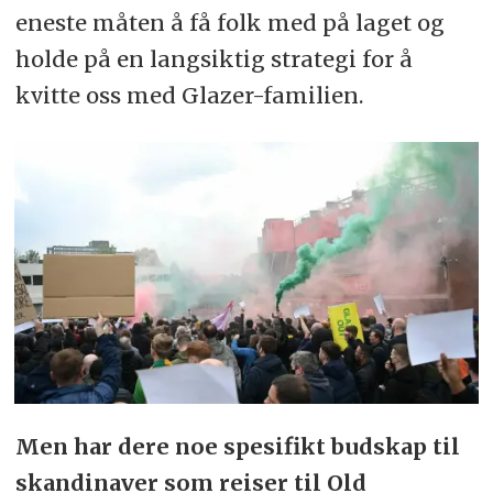
eneste måten å få folk med på laget og
holde på en langsiktig strategi for å
kvitte oss med Glazer-familien.
Men har dere noe spesifikt budskap til
skandinaver som reiser til Old