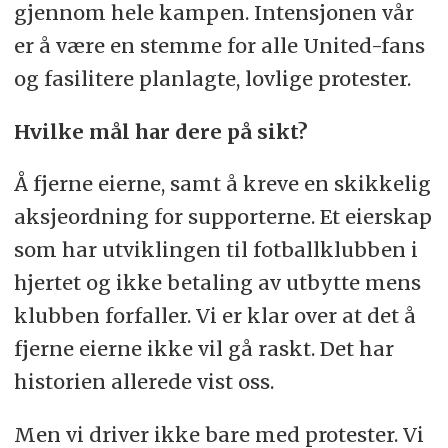
gjennom hele kampen. Intensjonen vår
er å være en stemme for alle United-fans
og fasilitere planlagte, lovlige protester.
Hvilke mål har dere på sikt?
Å fjerne eierne, samt å kreve en skikkelig
aksjeordning for supporterne. Et eierskap
som har utviklingen til fotballklubben i
hjertet og ikke betaling av utbytte mens
klubben forfaller. Vi er klar over at det å
fjerne eierne ikke vil gå raskt. Det har
historien allerede vist oss.
Men vi driver ikke bare med protester. Vi