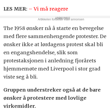
LES MER:
– Vi må reagere
The 1958 ønsker nå å starte en bevegelse
med flere sammenhengende protester. De
ønsker ikke at lørdagens protest skal bli
en engangshendelse, slik som
protestaksjonen i anledning fjorårets
hjemmemøte med Liverpool i stor grad
viste seg å bli.
Gruppen understreker også at de bare
ønsker å protestere med lovlige
virkemidler.