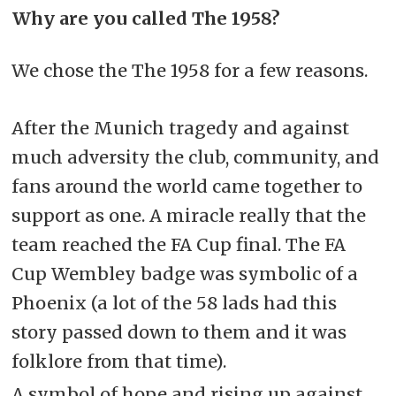
Why are you called The 1958?
We chose the The 1958 for a few reasons.
After the Munich tragedy and against
much adversity the club, community, and
fans around the world came together to
support as one. A miracle really that the
team reached the FA Cup final. The FA
Cup Wembley badge was symbolic of a
Phoenix (a lot of the 58 lads had this
story passed down to them and it was
folklore from that time).
A symbol of hope and rising up against