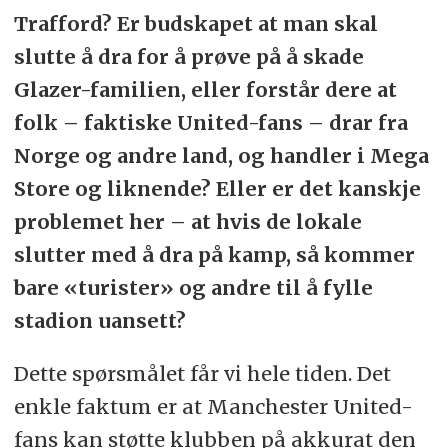
Trafford? Er budskapet at man skal
slutte å dra for å prøve på å skade
Glazer-familien, eller forstår dere at
folk – faktiske United-fans – drar fra
Norge og andre land, og handler i Mega
Store og liknende? Eller er det kanskje
problemet her – at hvis de lokale
slutter med å dra på kamp, så kommer
bare «turister» og andre til å fylle
stadion uansett?
Dette spørsmålet får vi hele tiden. Det
enkle faktum er at Manchester United-
fans kan støtte klubben på akkurat den