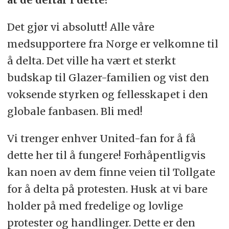
Det gjør vi absolutt! Alle våre
medsupportere fra Norge er velkomne til
å delta. Det ville ha vært et sterkt
budskap til Glazer-familien og vist den
voksende styrken og fellesskapet i den
globale fanbasen. Bli med!
Vi trenger enhver United-fan for å få
dette her til å fungere! Forhåpentligvis
kan noen av dem finne veien til Tollgate
for å delta på protesten. Husk at vi bare
holder på med fredelige og lovlige
protester og handlinger. Dette er den