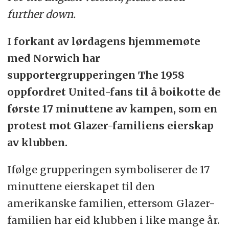
further down.
I forkant av lørdagens hjemmemøte
med Norwich har
supportergrupperingen The 1958
oppfordret United-fans til å boikotte de
første 17 minuttene av kampen, som en
protest mot Glazer-familiens eierskap
av klubben.
Ifølge grupperingen symboliserer de 17
minuttene eierskapet til den
amerikanske familien, ettersom Glazer-
familien har eid klubben i like mange år.