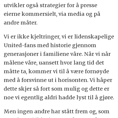
utvikler også strategier for å presse
eierne kommersielt, via media og på
andre måter.
Vi er ikke kjeltringer, vi er lidenskapelige
United-fans med historie gjennom
generasjoner i familiene våre. Når vi når
målene våre, uansett hvor lang tid det
måtte ta, kommer vi til å være fornøyde
med å forsvinne ut i horisonten. Vi håper
dette skjer så fort som mulig og dette er
noe vi egentlig aldri hadde lyst til å gjøre.
Men ingen andre har stått frem og, som