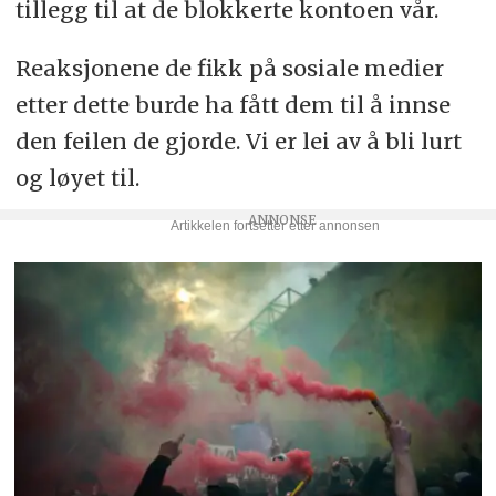
tillegg til at de blokkerte kontoen vår.
Reaksjonene de fikk på sosiale medier
etter dette burde ha fått dem til å innse
den feilen de gjorde. Vi er lei av å bli lurt
og løyet til.