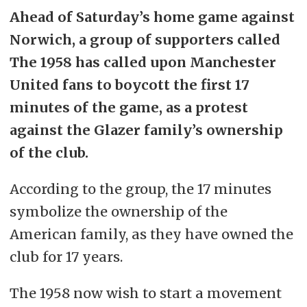
Ahead of Saturday’s home game against
Norwich, a group of supporters called
The 1958 has called upon Manchester
United fans to boycott the first 17
minutes of the game, as a protest
against the Glazer family’s ownership
of the club.
According to the group, the 17 minutes
symbolize the ownership of the
American family, as they have owned the
club for 17 years.
The 1958 now wish to start a movement