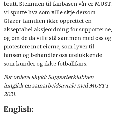
brutt. Stemmen til fanbasen vår er MUST.
Vi spurte hva som ville skje dersom
Glazer-familien ikke opprettet en
akseptabel aksjeordning for supporterne,
og om de da ville stå sammen med oss og
protestere mot eierne, som lyver til
fansen og behandler oss utelukkende
som kunder og ikke fotballfans.
For ordens skyld: Supporterklubben
inngikk en samarbeidsavtale med MUST i
2021.
English: