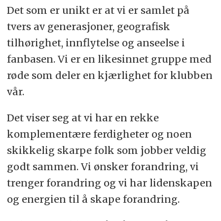
Det som er unikt er at vi er samlet på
tvers av generasjoner, geografisk
tilhørighet, innflytelse og anseelse i
fanbasen. Vi er en likesinnet gruppe med
røde som deler en kjærlighet for klubben
vår.
Det viser seg at vi har en rekke
komplementære ferdigheter og noen
skikkelig skarpe folk som jobber veldig
godt sammen. Vi ønsker forandring, vi
trenger forandring og vi har lidenskapen
og energien til å skape forandring.