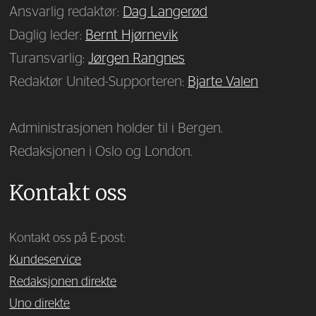
Ansvarlig redaktør:
Dag Langerød
Daglig leder:
Bernt Hjørnevik
Turansvarlig:
Jørgen Rangnes
Redaktør United-Supporteren:
Bjarte Valen
Administrasjonen holder til i Bergen.
Redaksjonen i Oslo og London.
Kontakt oss
Kontakt oss på E-post:
Kundeservice
Redaksjonen direkte
Uno direkte