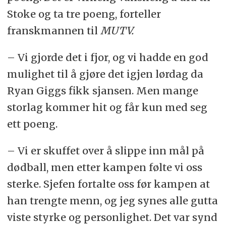
Stoke og ta tre poeng, forteller
franskmannen til
MUTV.
– Vi gjorde det i fjor, og vi hadde en god
mulighet til å gjøre det igjen lørdag da
Ryan Giggs fikk sjansen. Men mange
storlag kommer hit og får kun med seg
ett poeng.
– Vi er skuffet over å slippe inn mål på
dødball, men etter kampen følte vi oss
sterke. Sjefen fortalte oss før kampen at
han trengte menn, og jeg synes alle gutta
viste styrke og personlighet. Det var synd