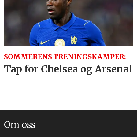
SOMMERENS TRENINGSKAMPER:
Tap for Chelsea og Arsenal
Om oss