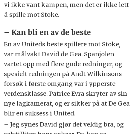
vi ikke vant kampen, men det er ikke lett
å spille mot Stoke.
– Kan bli en av de beste
En av Uniteds beste spillere mot Stoke,
var målvakt David de Gea. Spanjolen
vartet opp med flere gode redninger, og
spesielt redningen på Andt Wilkinsons
forsøk i første omgang var i ypperste
verdensklasse. Patrice Evra skryter av sin
nye lagkamerat, og er sikker på at De Gea
blir en suksess i United.
– Jeg synes David gjør det veldig bra, og