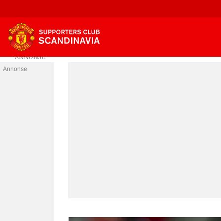
Annonse