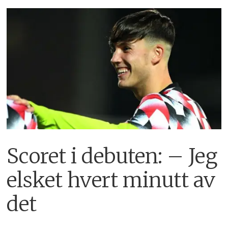
Scoret i debuten: – Jeg
elsket hvert minutt av
det