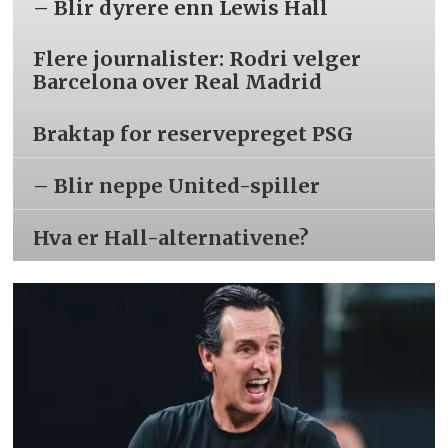
– Blir dyrere enn Lewis Hall
Flere journalister: Rodri velger
Barcelona over Real Madrid
Braktap for reservepreget PSG
– Blir neppe United-spiller
Hva er Hall-alternativene?