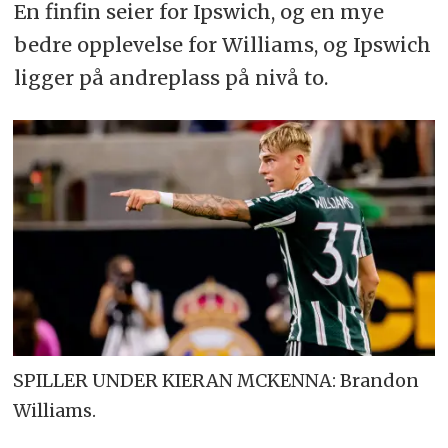
En finfin seier for Ipswich, og en mye
bedre opplevelse for Williams, og Ipswich
ligger på andreplass på nivå to.
SPILLER UNDER KIERAN MCKENNA: Brandon
Williams.