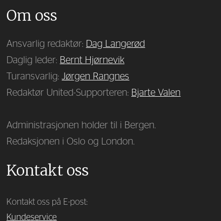
Om oss
Ansvarlig redaktør:
Dag Langerød
Daglig leder:
Bernt Hjørnevik
Turansvarlig:
Jørgen Rangnes
Redaktør United-Supporteren:
Bjarte Valen
Administrasjonen holder til i Bergen.
Redaksjonen i Oslo og London.
Kontakt oss
Kontakt oss på E-post:
Kundeservice