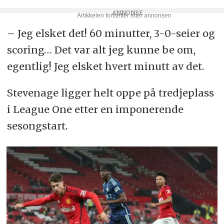
– Jeg elsket det! 60 minutter, 3-0-seier og
scoring… Det var alt jeg kunne be om,
egentlig! Jeg elsket hvert minutt av det.
Stevenage ligger helt oppe på tredjeplass
i League One etter en imponerende
sesongstart.