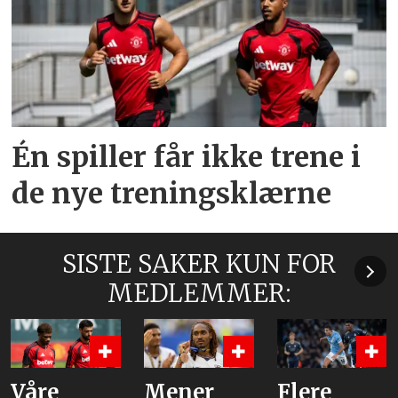
Én spiller får ikke trene i
de nye treningsklærne
SISTE SAKER KUN FOR
MEDLEMMER:
Våre
Mener
Flere