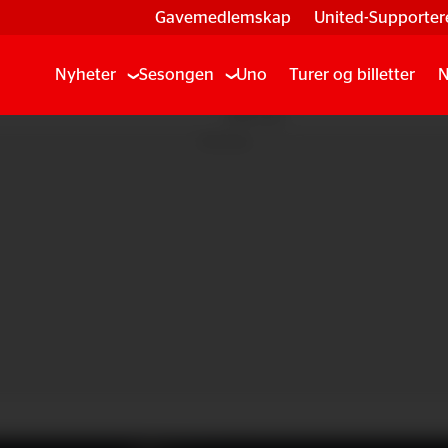
Gavemedlemskap
United-Supporter
Nyheter
Sesongen
Uno
Turer og billetter
N
Annonse