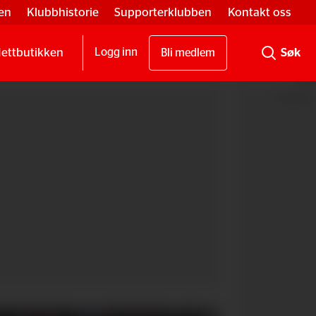
en
Klubbhistorie
Supporterklubben
Kontakt oss
ettbutikken
Logg inn
Bli medlem
Annonse