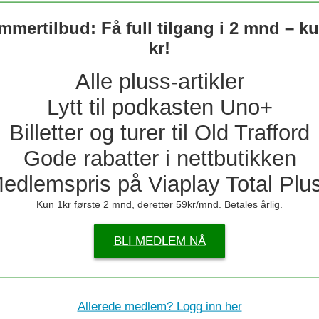
Mener Unite
mertilbud: Få full tilgang i 2 mnd – k
kr!
– Blir dyre
Alle pluss-artikler
Flere journ
over Real 
Lytt til podkasten Uno+
Braktap for
Billetter og turer til Old Trafford
Gode rabatter i nettbutikken
– Blir nepp
edlemspris på Viaplay Total Plu
Disse er m
Kun 1kr første 2 mnd, deretter 59kr/mnd. Betales årlig.
ier
BLI MEDLEM NÅ
Allerede medlem? Logg inn her