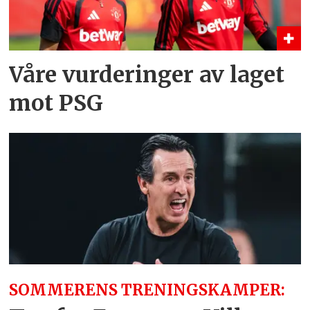
Våre vurderinger av laget
mot PSG
SOMMERENS TRENINGSKAMPER: