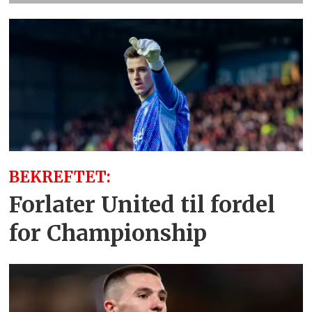
BEKREFTET:
Forlater United til fordel
for Championship