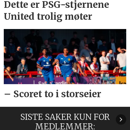
Dette er PSG-stjernene
United trolig møter
– Scoret to i storseier
SISTE SAKER KUN FOR
MEDLEMMER: