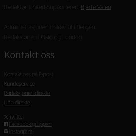
Redaktør United-Supporteren:
Bjarte Valen
Administrasjonen holder til i Bergen.
Redaksjonen i Oslo og London.
Kontakt oss
Kontakt oss på E-post:
Kundeservice
Redaksjonen direkte
Uno direkte
Twitter
Facebook-gruppen
Instagram