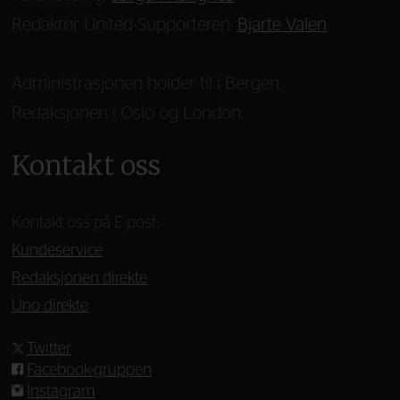
Redaktør United-Supporteren:
Bjarte Valen
Administrasjonen holder til i Bergen.
Redaksjonen i Oslo og London.
Kontakt oss
Kontakt oss på E-post:
Kundeservice
Redaksjonen direkte
Uno direkte
Twitter
Facebook-gruppen
Instagram