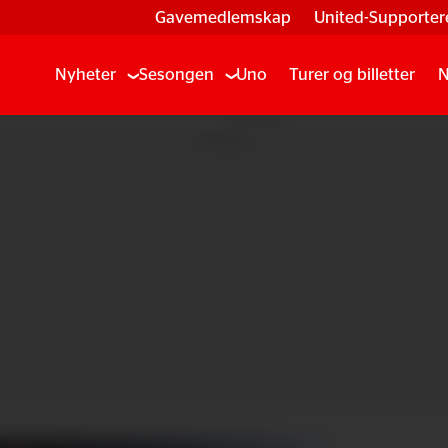
Gavemedlemskap
United-Supporter
Nyheter
Sesongen
Uno
Turer og billetter
N
Annonse