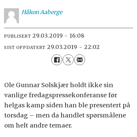
Håkon
Aaberge
29.03.2019 - 16:08
PUBLISERT
29.03.2019 - 22:02
SIST OPPDATERT
Ole Gunnar Solskjær holdt ikke sin
vanlige fredagspressekonferanse før
helgas kamp siden han ble presentert på
torsdag – men da handlet spørsmålene
om helt andre temaer.