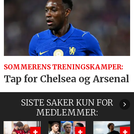
SOMMERENS TRENINGSKAMPER:
Tap for Chelsea og Arsenal
SISTE SAKER KUN FOR
MEDLEMMER: