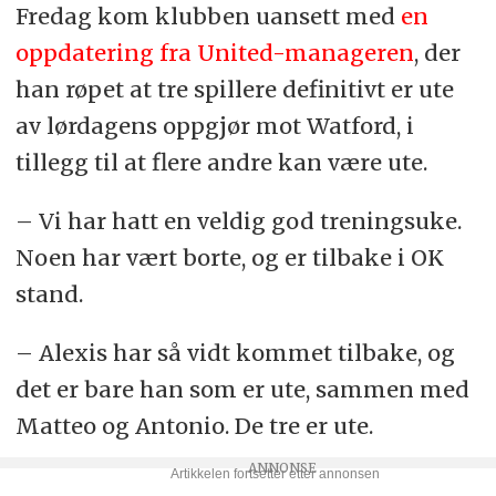
Fredag kom klubben uansett med
en
oppdatering fra United-manageren
, der
han røpet at tre spillere definitivt er ute
av lørdagens oppgjør mot Watford, i
tillegg til at flere andre kan være ute.
– Vi har hatt en veldig god treningsuke.
Noen har vært borte, og er tilbake i OK
stand.
– Alexis har så vidt kommet tilbake, og
det er bare han som er ute, sammen med
Matteo og Antonio. De tre er ute.