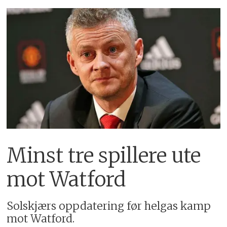
Minst tre spillere ute
mot Watford
Solskjærs oppdatering før helgas kamp
mot Watford.