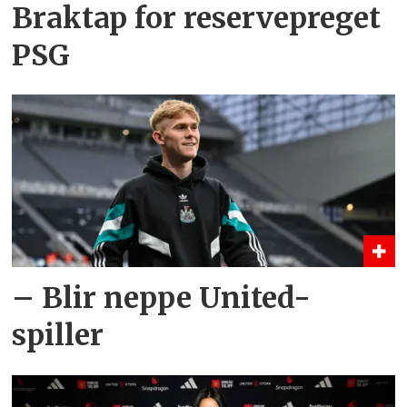
Braktap for reservepreget
PSG
– Blir neppe United-
spiller