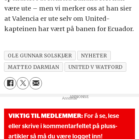
være ute – men vi merker oss at han sier
at Valencia er ute selv om United-
kapteinen har vært på banen for Ecuador.
OLE GUNNAR SOLSKJÆR
NYHETER
MATTEO DARMIAN
UNITED V WATFORD
Annonse
VIKTIG TIL MEDLEMMER:
For å se, lese
eller skrive i kommentarfeltet på pluss-
artikler så må du være logget inn!