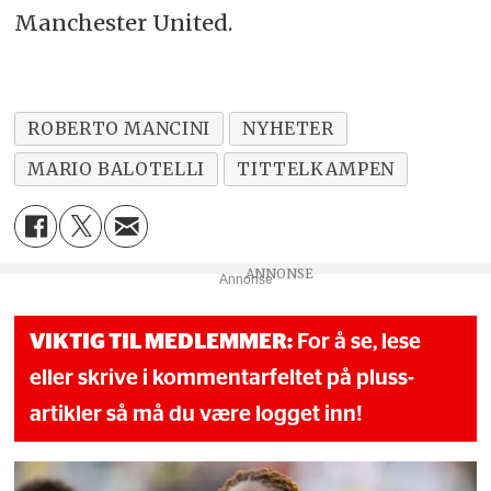
Manchester United.
ROBERTO MANCINI
NYHETER
MARIO BALOTELLI
TITTELKAMPEN
Annonse
VIKTIG TIL MEDLEMMER:
For å se, lese
eller skrive i kommentarfeltet på pluss-
artikler så må du være logget inn!