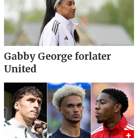
Gabby George forlater
United