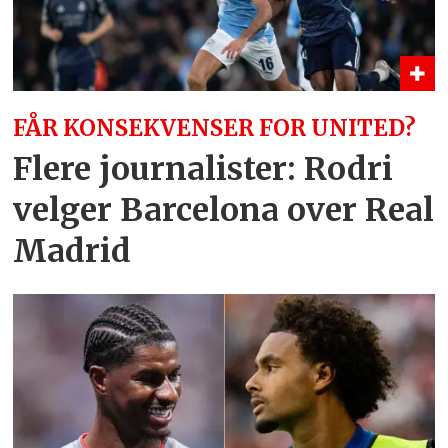
FÅR KONSEKVENSER FOR UNITED?
Flere journalister: Rodri
velger Barcelona over Real
Madrid