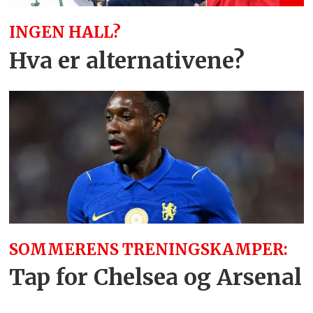
INGEN HALL?
Hva er alternativene?
SOMMERENS TRENINGSKAMPER:
Tap for Chelsea og Arsenal