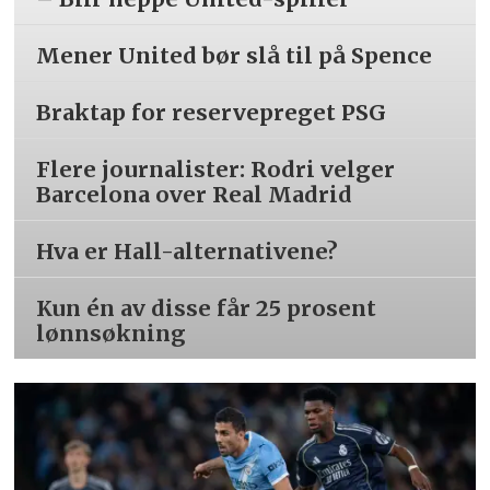
Mener United bør slå til på Spence
Braktap for reservepreget PSG
Flere journalister: Rodri velger
Barcelona over Real Madrid
Hva er Hall-alternativene?
Kun én av disse får 25 prosent
lønnsøkning