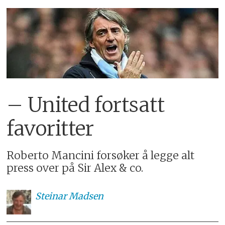
– United fortsatt
favoritter
Roberto Mancini forsøker å legge alt
press over på Sir Alex & co.
Steinar
Madsen