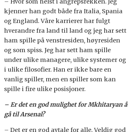
– Hvor som helst i angrepsrekken. Jeg
kjenner han godt både fra Italia, Spania
og England. Våre karrierer har fulgt
hverandre fra land til land og jeg har sett
ham spille på venstresiden, høyresiden
og som spiss. Jeg har sett ham spille
under ulike managere, ulike systemer og
i ulike filosofier. Han er ikke bare en
vanlig spiller, men en spiller som kan
spille i fire ulike posisjoner.
– Er det en god mulighet for Mkhitaryan å
gå til Arsenal?
– Det er en god avtale for alle. Veldig god