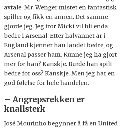
avtale. Mr. Wenger mistet en fantastisk
spiller og fikk en annen. Det samme
gjorde jeg. Jeg tror Micki vil bli enda
bedre i Arsenal. Etter halvannet år i
England kjenner han landet bedre, og
Arsenal passer ham. Kunne jeg ha gjort
mer for han? Kanskje. Burde han spilt
bedre for oss? Kanskje. Men jeg har en
god følelse for hele handelen.
– Angrepsrekken er
knallsterk
José Mourinho begynner å få en United