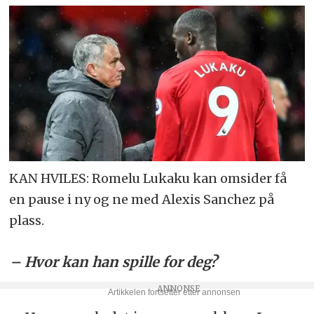
KAN HVILES: Romelu Lukaku kan omsider få
en pause i ny og ne med Alexis Sanchez på
plass.
– Hvor kan han spille for deg?