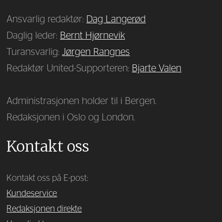
Ansvarlig redaktør:
Dag Langerød
Daglig leder:
Bernt Hjørnevik
Turansvarlig:
Jørgen Rangnes
Redaktør United-Supporteren:
Bjarte Valen
Administrasjonen holder til i Bergen.
Redaksjonen i Oslo og London.
Kontakt oss
Kontakt oss på E-post:
Kundeservice
Redaksjonen direkte