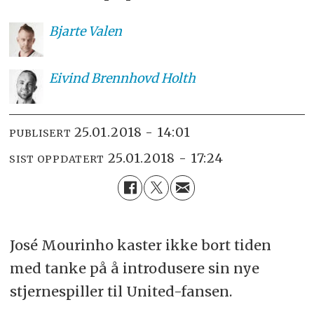
Bjarte
Valen
Eivind
Brennhovd Holth
25.01.2018 - 14:01
PUBLISERT
25.01.2018 - 17:24
SIST OPPDATERT
José Mourinho kaster ikke bort tiden
med tanke på å introdusere sin nye
stjernespiller til United-fansen.