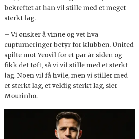
bekreftet at han vil stille med et meget
sterkt lag.
– Vi ønsker å vinne og vet hva
cupturneringer betyr for klubben. United
spilte mot Yeovil for et par år siden og
fikk det tøft, så vi vil stille med et sterkt
lag. Noen vil få hvile, men vi stiller med
et sterkt lag, et veldig sterkt lag, sier
Mourinho.