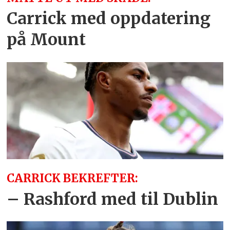
Carrick med oppdatering
på Mount
CARRICK BEKREFTER:
– Rashford med til Dublin