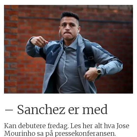
– Sanchez er med
Kan debutere fredag. Les her alt hva Jose
Mourinho sa på pressekonferansen.