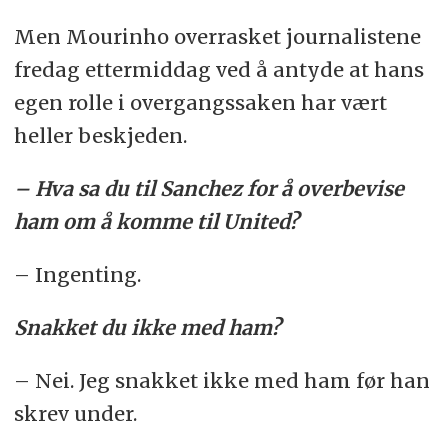
Men Mourinho overrasket journalistene
fredag ettermiddag ved å antyde at hans
egen rolle i overgangssaken har vært
heller beskjeden.
– Hva sa du til Sanchez for å overbevise
ham om å komme til United?
– Ingenting.
Snakket du ikke med ham?
– Nei. Jeg snakket ikke med ham før han
skrev under.