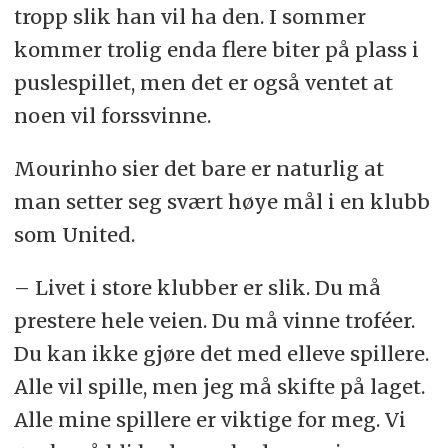
tropp slik han vil ha den. I sommer
kommer trolig enda flere biter på plass i
puslespillet, men det er også ventet at
noen vil forssvinne.
Mourinho sier det bare er naturlig at
man setter seg svært høye mål i en klubb
som United.
– Livet i store klubber er slik. Du må
prestere hele veien. Du må vinne troféer.
Du kan ikke gjøre det med elleve spillere.
Alle vil spille, men jeg må skifte på laget.
Alle mine spillere er viktige for meg. Vi