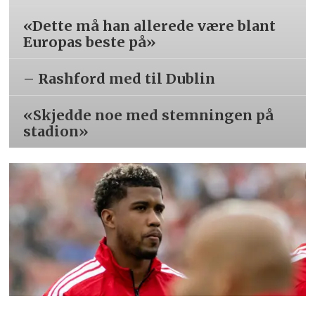
«Dette må han allerede være blant
Europas beste på»
– Rashford med til Dublin
«Skjedde noe med stemningen på
stadion»