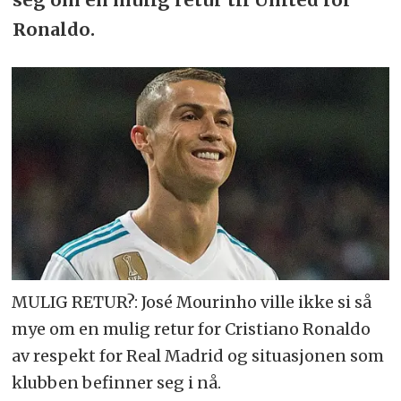
Ronaldo.
MULIG RETUR?: José Mourinho ville ikke si så
mye om en mulig retur for Cristiano Ronaldo
av respekt for Real Madrid og situasjonen som
klubben befinner seg i nå.