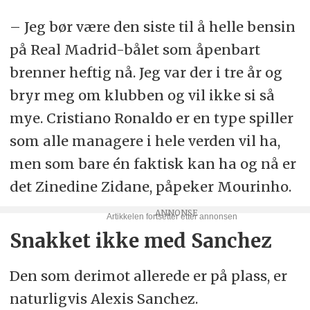
– Jeg bør være den siste til å helle bensin
på Real Madrid-bålet som åpenbart
brenner heftig nå. Jeg var der i tre år og
bryr meg om klubben og vil ikke si så
mye. Cristiano Ronaldo er en type spiller
som alle managere i hele verden vil ha,
men som bare én faktisk kan ha og nå er
det Zinedine Zidane, påpeker Mourinho.
Snakket ikke med Sanchez
Den som derimot allerede er på plass, er
naturligvis Alexis Sanchez.