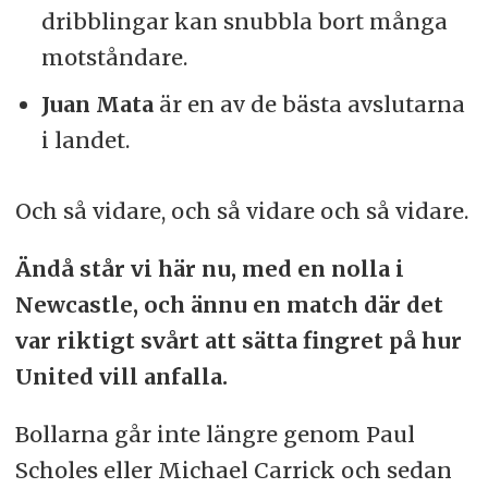
dribblingar kan snubbla bort många
motståndare.
Juan Mata
är en av de bästa avslutarna
i landet.
Och så vidare, och så vidare och så vidare.
Ändå står vi här nu, med en nolla i
Newcastle, och ännu en match där det
var riktigt svårt att sätta fingret på hur
United vill anfalla.
Bollarna går inte längre genom Paul
Scholes eller Michael Carrick och sedan