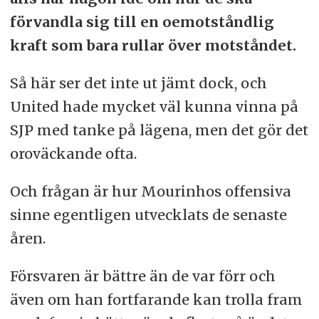
förvandla sig till en oemotståndlig
kraft som bara rullar över motståndet.
Så här ser det inte ut jämt dock, och
United hade mycket väl kunna vinna på
SJP med tanke på lägena, men det gör det
oroväckande ofta.
Och frågan är hur Mourinhos offensiva
sinne egentligen utvecklats de senaste
åren.
Försvaren är bättre än de var förr och
även om han fortfarande kan trolla fram