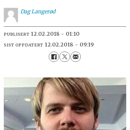
Dag
Langerød
12.02.2018 - 01:10
PUBLISERT
12.02.2018 - 09:19
SIST OPPDATERT