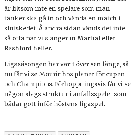
är liksom inte en spelare som man
tänker ska gå in och vända en match i
slutskedet. Å andra sidan vänds det inte
så ofta när vi slänger in Martial eller
Rashford heller.
Ligasäsongen har varit över sen länge, så
nu får vi se Mourinhos planer för cupen
och Champions. Förhoppningsvis får vi se
någon slags struktur i anfallsspelet som
bådar gott inför höstens ligaspel.