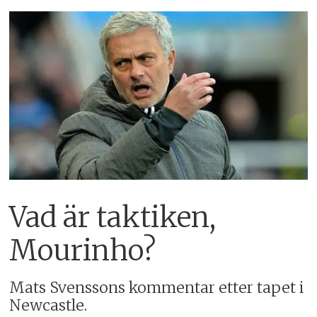
Vad är taktiken,
Mourinho?
Mats Svenssons kommentar etter tapet i
Newcastle.