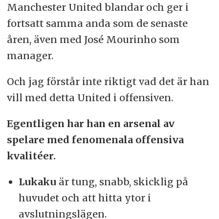
Manchester United blandar och ger i
fortsatt samma anda som de senaste
åren, även med José Mourinho som
manager.
Och jag förstår inte riktigt vad det är han
vill med detta United i offensiven.
Egentligen har han en arsenal av
spelare med fenomenala offensiva
kvalitéer.
Lukaku
är tung, snabb, skicklig på
huvudet och att hitta ytor i
avslutningslägen.