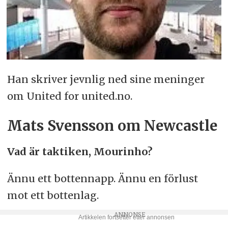
Han skriver jevnlig ned sine meninger
om United for united.no.
Mats Svensson om Newcastle
Vad är taktiken, Mourinho?
Ännu ett bottennapp. Ännu en förlust
mot ett bottenlag.