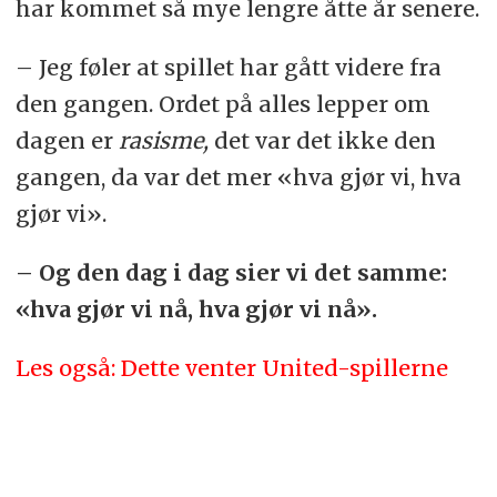
har kommet så mye lengre åtte år senere.
– Jeg føler at spillet har gått videre fra
den gangen. Ordet på alles lepper om
dagen er
rasisme,
det var det ikke den
gangen, da var det mer «hva gjør vi, hva
gjør vi».
– Og den dag i dag sier vi det samme:
«hva gjør vi nå, hva gjør vi nå».
Les også: Dette venter United-spillerne