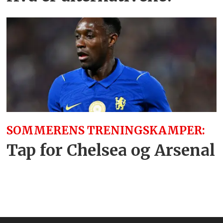
SOMMERENS TRENINGSKAMPER:
Tap for Chelsea og Arsenal