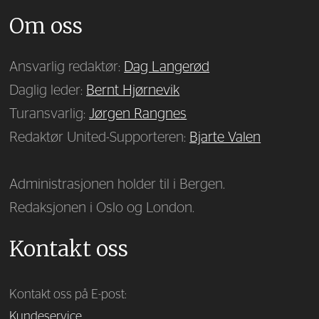
Om oss
Ansvarlig redaktør:
Dag Langerød
Daglig leder:
Bernt Hjørnevik
Turansvarlig:
Jørgen Rangnes
Redaktør United-Supporteren:
Bjarte Valen
Administrasjonen holder til i Bergen.
Redaksjonen i Oslo og London.
Kontakt oss
Kontakt oss på E-post:
Kundeservice