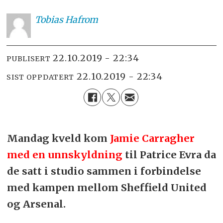
Tobias
Hafrom
22.10.2019 - 22:34
PUBLISERT
22.10.2019 - 22:34
SIST OPPDATERT
Mandag kveld kom
Jamie Carragher
med en unnskyldning
til Patrice Evra da
de satt i studio sammen i forbindelse
med kampen mellom Sheffield United
og Arsenal.