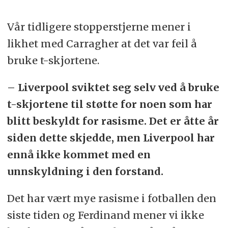
Vår tidligere stopperstjerne mener i
likhet med Carragher at det var feil å
bruke t-skjortene.
– Liverpool sviktet seg selv ved å bruke
t-skjortene til støtte for noen som har
blitt beskyldt for rasisme. Det er åtte år
siden dette skjedde, men Liverpool har
ennå ikke kommet med en
unnskyldning i den forstand.
Det har vært mye rasisme i fotballen den
siste tiden og Ferdinand mener vi ikke