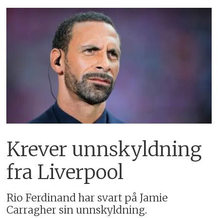
Krever unnskyldning
fra Liverpool
Rio Ferdinand har svart på Jamie
Carragher sin unnskyldning.