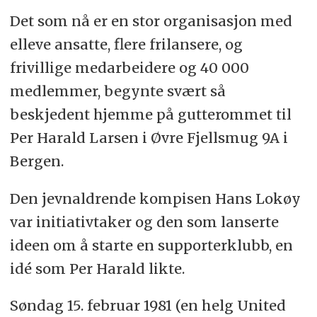
Det som nå er en stor organisasjon med
elleve ansatte, flere frilansere, og
frivillige medarbeidere og 40 000
medlemmer, begynte svært så
beskjedent hjemme på gutterommet til
Per Harald Larsen i Øvre Fjellsmug 9A i
Bergen.
Den jevnaldrende kompisen Hans Lokøy
var initiativtaker og den som lanserte
ideen om å starte en supporterklubb, en
idé som Per Harald likte.
Søndag 15. februar 1981 (en helg United