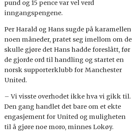
pund og 15 pence var vel verd
inngangspengene.
Per Harald og Hans sugde på karamellen
noen måneder, pratet seg imellom om de
skulle gjøre det Hans hadde foreslått, før
de gjorde ord til handling og startet en
norsk supporterklubb for Manchester
United.
– Vi visste overhodet ikke hva vi gikk til.
Den gang handlet det bare om et ekte
engasjement for United og muligheten
til å gjøre noe moro, minnes Lokøy.