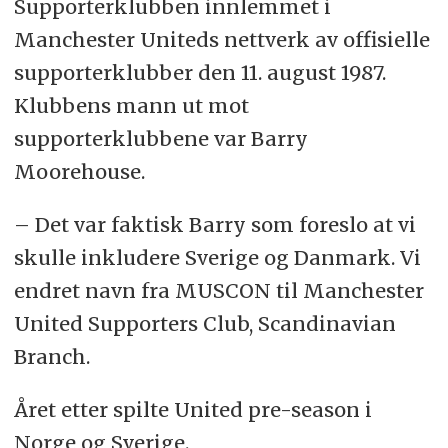
Supporterklubben innlemmet i
Manchester Uniteds nettverk av offisielle
supporterklubber den 11. august 1987.
Klubbens mann ut mot
supporterklubbene var Barry
Moorehouse.
– Det var faktisk Barry som foreslo at vi
skulle inkludere Sverige og Danmark. Vi
endret navn fra MUSCON til Manchester
United Supporters Club, Scandinavian
Branch.
Året etter spilte United pre-season i
Norge og Sverige.