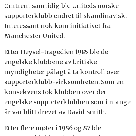
Omtrent samtidig ble Uniteds norske
supporterklubb endret til skandinavisk.
Interessant nok kom initiativet fra
Manchester United.
Etter Heysel-tragedien 1985 ble de
engelske klubbene av britiske
myndigheter pålagt å ta kontroll over
supporterklubb-virksomheten. Som en
konsekvens tok klubben over den
engelske supporterklubben som i mange
år var blitt drevet av David Smith.
Etter flere møter i 1986 og 87 ble