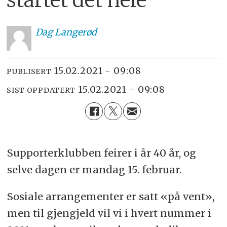
Dag
Langerød
15.02.2021 - 09:08
PUBLISERT
15.02.2021 - 09:08
SIST OPPDATERT
Supporterklubben feirer i år 40 år, og
selve dagen er mandag 15. februar.
Sosiale arrangementer er satt «på vent»,
men til gjengjeld vil vi i hvert nummer i