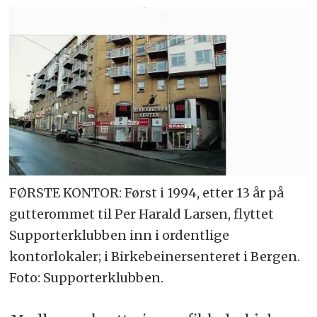
FØRSTE KONTOR: Først i 1994, etter 13 år på
gutterommet til Per Harald Larsen, flyttet
Supporterklubben inn i ordentlige
kontorlokaler; i Birkebeinersenteret i Bergen.
Foto: Supporterklubben.