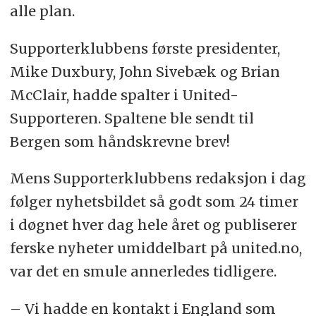
alle plan.
Supporterklubbens første presidenter,
Mike Duxbury, John Sivebæk og Brian
McClair, hadde spalter i United-
Supporteren. Spaltene ble sendt til
Bergen som håndskrevne brev!
Mens Supporterklubbens redaksjon i dag
følger nyhetsbildet så godt som 24 timer
i døgnet hver dag hele året og publiserer
ferske nyheter umiddelbart på united.no,
var det en smule annerledes tidligere.
– Vi hadde en kontakt i England som