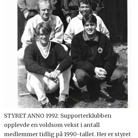
STYRET ANNO 1992: Supporterklubben
opplevde en voldsom vekst i antall
medlemmer tidlig på 1990-tallet. Her er styret