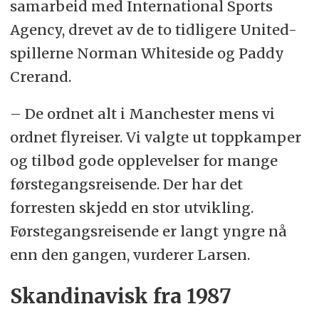
samarbeid med International Sports
Agency, drevet av de to tidligere United-
spillerne Norman Whiteside og Paddy
Crerand.
– De ordnet alt i Manchester mens vi
ordnet flyreiser. Vi valgte ut toppkamper
og tilbød gode opplevelser for mange
førstegangsreisende. Der har det
forresten skjedd en stor utvikling.
Førstegangsreisende er langt yngre nå
enn den gangen, vurderer Larsen.
Skandinavisk fra 1987