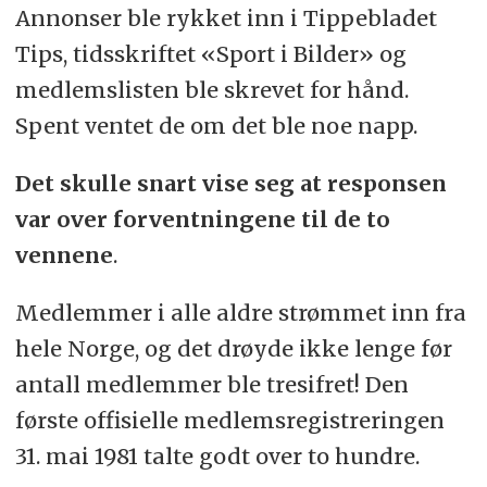
Annonser ble rykket inn i Tippebladet
Tips, tidsskriftet «Sport i Bilder» og
medlemslisten ble skrevet for hånd.
Spent ventet de om det ble noe napp.
Det skulle snart vise seg at responsen
var over forventningene til de to
vennene
.
Medlemmer i alle aldre strømmet inn fra
hele Norge, og det drøyde ikke lenge før
antall medlemmer ble tresifret! Den
første offisielle medlemsregistreringen
31. mai 1981 talte godt over to hundre.