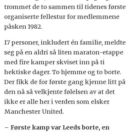
trommet de to sammen til tidenes første
organiserte fellestur for medlemmene
påsken 1982.
17 personer, inkludert én familie, meldte
seg på en aldri så liten maraton-etappe
med fire kamper skviset inn på ti
hektiske dager. To hjemme og to borte.
Der fikk de for første gang kjenne litt på
den nå så velkjente følelsen av at det
ikke er alle her i verden som elsker
Manchester United.
– Første kamp var Leeds borte, en