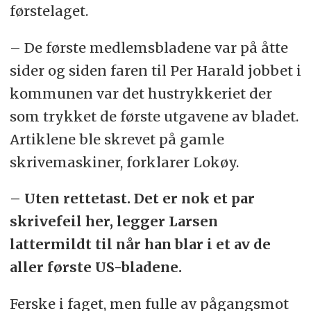
førstelaget.
– De første medlemsbladene var på åtte
sider og siden faren til Per Harald jobbet i
kommunen var det hustrykkeriet der
som trykket de første utgavene av bladet.
Artiklene ble skrevet på gamle
skrivemaskiner, forklarer Lokøy.
– Uten rettetast. Det er nok et par
skrivefeil her, legger Larsen
lattermildt til når han blar i et av de
aller første US-bladene.
Ferske i faget, men fulle av pågangsmot