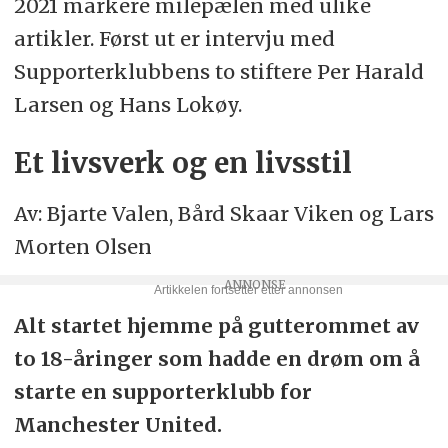
2021 markere milepælen med ulike
artikler. Først ut er intervju med
Supporterklubbens to stiftere Per Harald
Larsen og Hans Lokøy.
Et livsverk og en livsstil
Av: Bjarte Valen, Bård Skaar Viken og Lars
Morten Olsen
Alt startet hjemme på gutterommet av
to 18-åringer som hadde en drøm om å
starte en supporterklubb for
Manchester United.