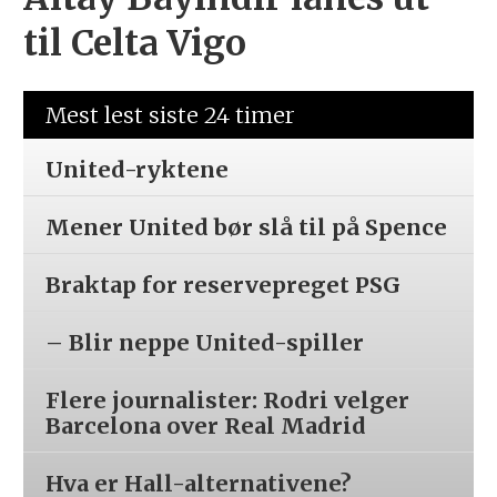
til Celta Vigo
Mest lest siste 24 timer
United-ryktene
Mener United bør slå til på Spence
Braktap for reservepreget PSG
– Blir neppe United-spiller
Flere journalister: Rodri velger
Barcelona over Real Madrid
Hva er Hall-alternativene?