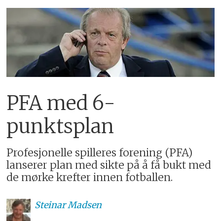
PFA med 6-
punktsplan
Profesjonelle spilleres forening (PFA)
lanserer plan med sikte på å få bukt med
de mørke krefter innen fotballen.
Steinar
Madsen