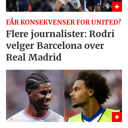
FÅR KONSEKVENSER FOR UNITED?
Flere journalister: Rodri
velger Barcelona over
Real Madrid