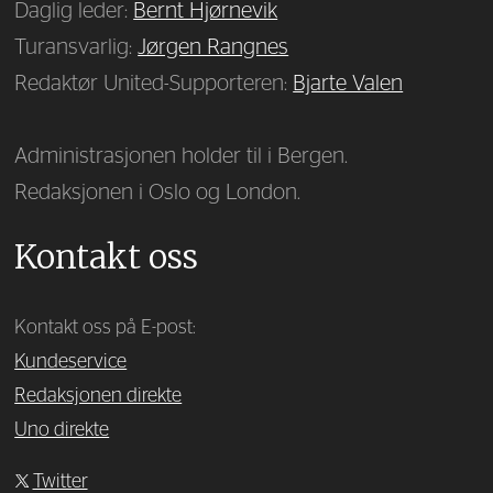
Daglig leder:
Bernt Hjørnevik
Turansvarlig:
Jørgen Rangnes
Redaktør United-Supporteren:
Bjarte Valen
Administrasjonen holder til i Bergen.
Redaksjonen i Oslo og London.
Kontakt oss
Kontakt oss på E-post:
Kundeservice
Redaksjonen direkte
Uno direkte
Twitter