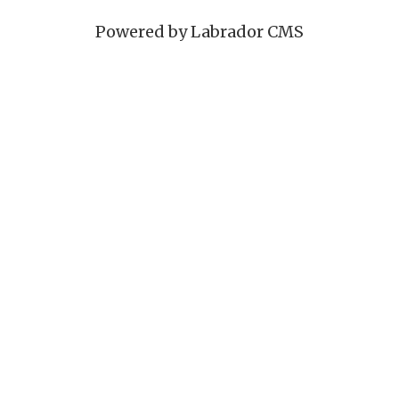
Powered by Labrador CMS