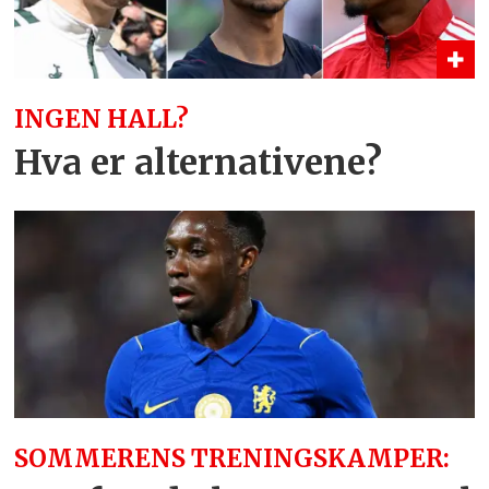
INGEN HALL?
Hva er alternativene?
SOMMERENS TRENINGSKAMPER: