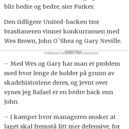
blir bedre og bedre, sier Parker.
Den tidligere United-backen tror
braslianeren vinner konkurransen med
Wes Brown, John O`Shea og Gary Neville.
– Med Wes og Gary har man et problem
med hvor lenge de holder på grunn av
skadehistoriene deres, og jevnt over
synes jeg Rafael er en bedre back enn
John.
– I kamper hvor manageren ønsker at
laget skal fremstå litt mer defensive, for