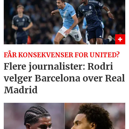
FÅR KONSEKVENSER FOR UNITED?
Flere journalister: Rodri
velger Barcelona over Real
Madrid