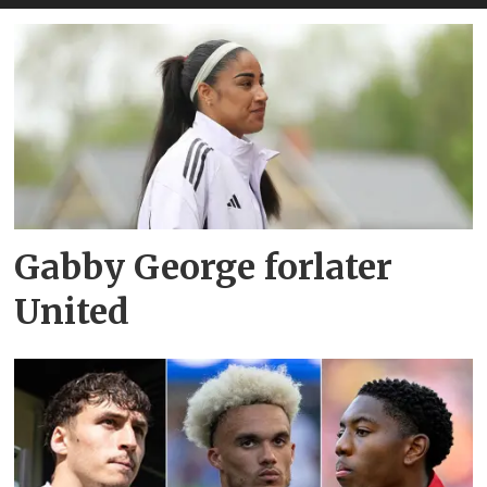
Gabby George forlater
United