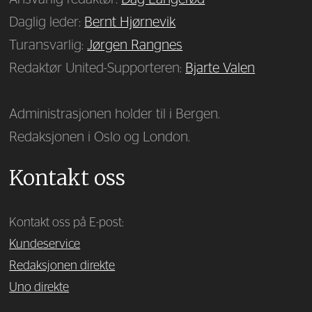
Daglig leder:
Bernt Hjørnevik
Turansvarlig:
Jørgen Rangnes
Redaktør United-Supporteren:
Bjarte Valen
Administrasjonen holder til i Bergen.
Redaksjonen i Oslo og London.
Kontakt oss
Kontakt oss på E-post:
Kundeservice
Redaksjonen direkte
Uno direkte