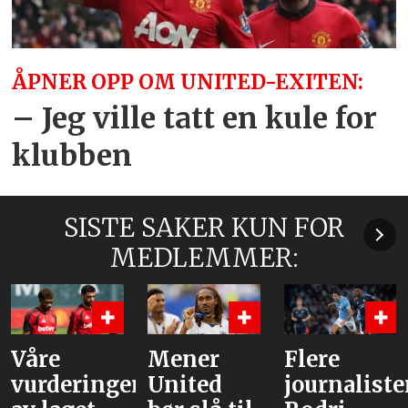
ÅPNER OPP OM UNITED-EXITEN:
– Jeg ville tatt en kule for
klubben
SISTE SAKER KUN FOR
MEDLEMMER:
Våre
Mener
Flere
vurderinger
United
journaliste