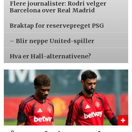
Flere journalister: Rodri velger
Barcelona over Real Madrid
Braktap for reservepreget PSG
– Blir neppe United-spiller
Hva er Hall-alternativene?