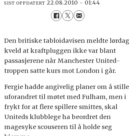
22.08.2010 - 01:44
SIST OPPDATERT
Den britiske tabloidavisen meldte lørdag
kveld at kraftpluggen ikke var blant
passasjerene når Manchester United-
troppen satte kurs mot London i går.
Fergie hadde angivelig planer om å stille
uforandret til møtet med Fulham, men i
frykt for at flere spillere smittes, skal
Uniteds klubblege ha beordret den
magesyke scouseren til å holde seg