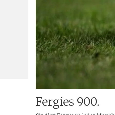
Fergies 900.