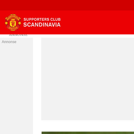
Annonse