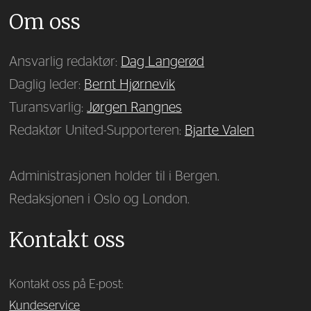
Om oss
Ansvarlig redaktør:
Dag Langerød
Daglig leder:
Bernt Hjørnevik
Turansvarlig:
Jørgen Rangnes
Redaktør United-Supporteren:
Bjarte Valen
Administrasjonen holder til i Bergen.
Redaksjonen i Oslo og London.
Kontakt oss
Kontakt oss på E-post:
Kundeservice