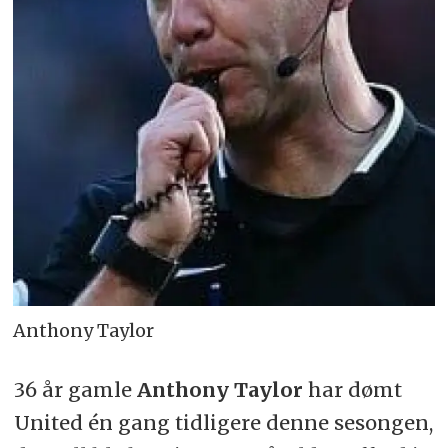
Anthony Taylor
36 år gamle
Anthony Taylor
har dømt
United én gang tidligere denne sesongen,