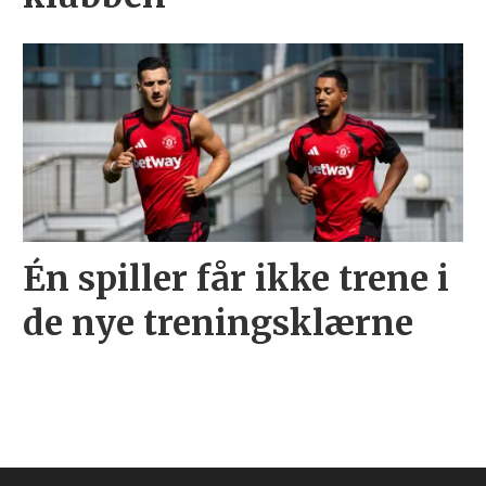
Én spiller får ikke trene i
de nye treningsklærne