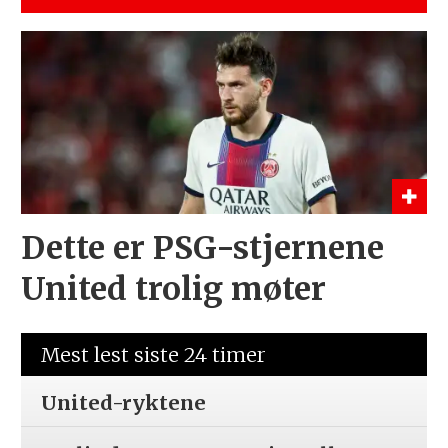
Dette er PSG-stjernene
United trolig møter
Mest lest siste 24 timer
United-ryktene