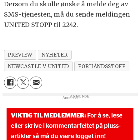
Dersom du skulle ønske å melde deg av
SMS-tjenesten, må du sende meldingen
UNITED STOPP til 2242.
PREVIEW
NYHETER
NEWCASTLE V UNITED
FORHÅNDSSTOFF
Annonse
VIKTIG TIL MEDLEMMER:
For å se, lese
eller skrive i kommentarfeltet på pluss-
artikler så må du være logget inn!