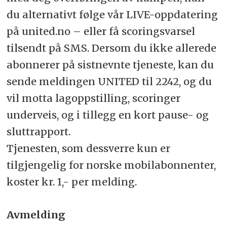
du alternativt følge vår LIVE-oppdatering
på united.no – eller få scoringsvarsel
tilsendt på SMS. Dersom du ikke allerede
abonnerer på sistnevnte tjeneste, kan du
sende meldingen UNITED til 2242, og du
vil motta lagoppstilling, scoringer
underveis, og i tillegg en kort pause- og
sluttrapport.
Tjenesten, som dessverre kun er
tilgjengelig for norske mobilabonnenter,
koster kr. 1,- per melding.
Avmelding