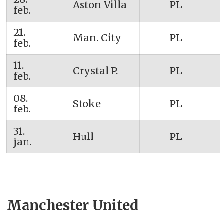
Aston Villa
PL
feb.
21.
Man. City
PL
feb.
11.
Crystal P.
PL
feb.
08.
Stoke
PL
feb.
31.
Hull
PL
jan.
Manchester United