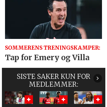
SOMMERENS TRENINGSKAMPER:
Tap for Emery og Villa
SISTE SAKER KUN FOR
MEDLEMMER: