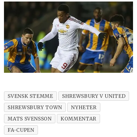
SVENSK STEMME
SHREWSBURY V UNITED
SHREWSBURY TOWN
NYHETER
MATS SVENSSON
KOMMENTAR
FA-CUPEN