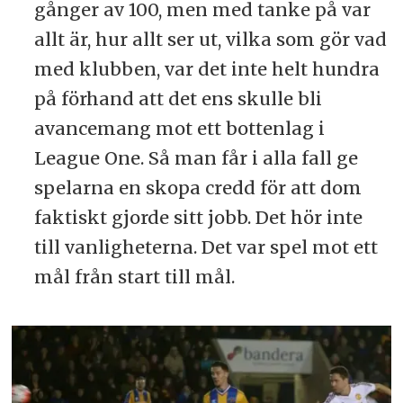
gånger av 100, men med tanke på var
allt är, hur allt ser ut, vilka som gör vad
med klubben, var det inte helt hundra
på förhand att det ens skulle bli
avancemang mot ett bottenlag i
League One. Så man får i alla fall ge
spelarna en skopa credd för att dom
faktiskt gjorde sitt jobb. Det hör inte
till vanligheterna. Det var spel mot ett
mål från start till mål.