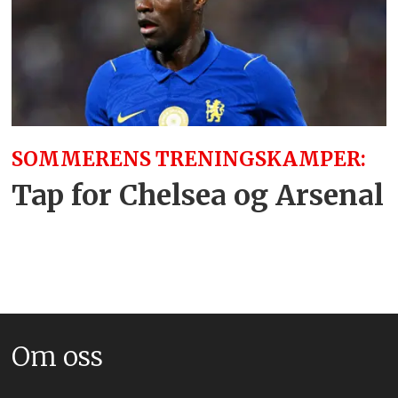
SOMMERENS TRENINGSKAMPER:
Tap for Chelsea og Arsenal
Om oss