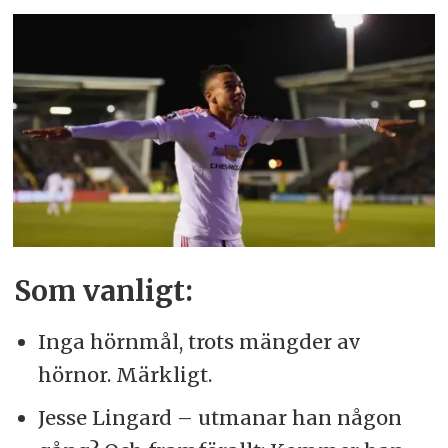
Som vanligt:
Inga hörnmål, trots mängder av
hörnor. Märkligt.
Jesse Lingard – utmanar han någon