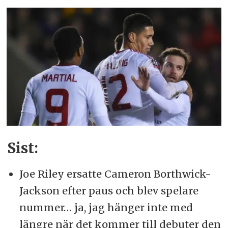
Sist:
Joe Riley ersatte Cameron Borthwick-
Jackson efter paus och blev spelare
nummer… ja, jag hänger inte med
längre när det kommer till debuter den