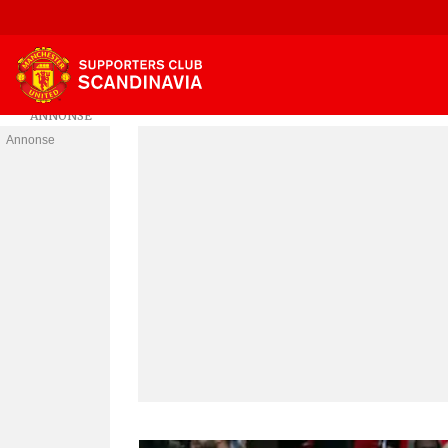
Annonse