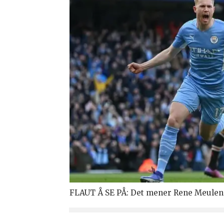
FLAUT Å SE PÅ: Det mener Rene Meulen