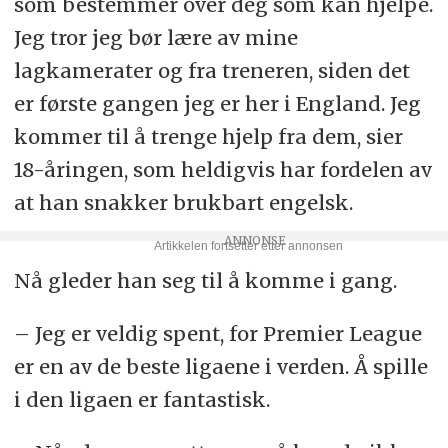
som bestemmer over deg som kan hjelpe.
Jeg tror jeg bør lære av mine
lagkamerater og fra treneren, siden det
er første gangen jeg er her i England. Jeg
kommer til å trenge hjelp fra dem, sier
18-åringen, som heldigvis har fordelen av
at han snakker brukbart engelsk.
Nå gleder han seg til å komme i gang.
– Jeg er veldig spent, for Premier League
er en av de beste ligaene i verden. Å spille
i den ligaen er fantastisk.