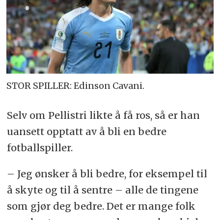
STOR SPILLER: Edinson Cavani.
Selv om Pellistri likte å få ros, så er han
uansett opptatt av å bli en bedre
fotballspiller.
– Jeg ønsker å bli bedre, for eksempel til
å skyte og til å sentre – alle de tingene
som gjør deg bedre. Det er mange folk