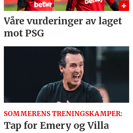
Våre vurderinger av laget
mot PSG
SOMMERENS TRENINGSKAMPER:
Tap for Emery og Villa