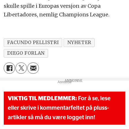
skulle spille i Europas versjon av Copa
Libertadores, nemlig Champions League.
FACUNDO PELLISTRI
NYHETER
DIEGO FORLAN
Annonse
VIKTIG TIL MEDLEMMER:
For å se, lese
eller skrive i kommentarfeltet på pluss-
artikler så må du være logget inn!