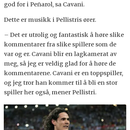
god for i Peñarol, sa Cavani.
Dette er musikk i Pellistris ører.
– Det er utrolig og fantastisk å høre slike
kommentarer fra slike spillere som de
var og er. Cavani blir en lagkamerat av
meg, så jeg er veldig glad for å høre de
kommentarene. Cavani er en toppspiller,
og jeg tror han kommer til å bli en stor
spiller her også, mener Pellistri.