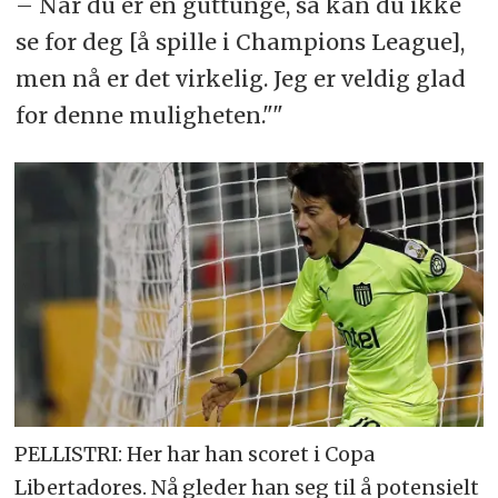
– Når du er en guttunge, så kan du ikke
se for deg [å spille i Champions League],
men nå er det virkelig. Jeg er veldig glad
for denne muligheten.
PELLISTRI: Her har han scoret i Copa
Libertadores. Nå gleder han seg til å potensielt