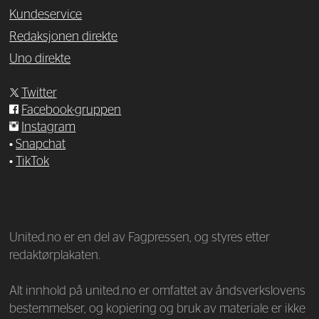
Kundeservice
Redaksjonen direkte
Uno direkte
Twitter
Facebook-gruppen
Instagram
•
Snapchat
•
TikTok
—
United.no er en del av Fagpressen, og styres etter
redaktørplakaten.
Alt innhold på united.no er omfattet av åndsverkslovens
bestemmelser, og kopiering og bruk av materiale er ikke