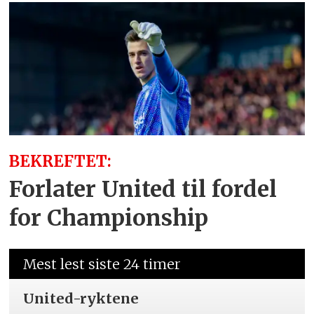
BEKREFTET:
Forlater United til fordel
for Championship
Mest lest siste 24 timer
United-ryktene