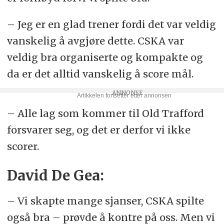
– Jeg er en glad trener fordi det var veldig
vanskelig å avgjøre dette. CSKA var
veldig bra organiserte og kompakte og
da er det alltid vanskelig å score mål.
– Alle lag som kommer til Old Trafford
forsvarer seg, og det er derfor vi ikke
scorer.
David De Gea:
– Vi skapte mange sjanser, CSKA spilte
også bra – prøvde å kontre på oss. Men vi