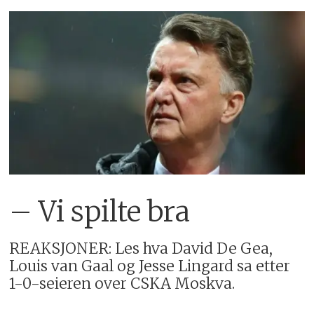
– Vi spilte bra
REAKSJONER: Les hva David De Gea,
Louis van Gaal og Jesse Lingard sa etter
1-0-seieren over CSKA Moskva.