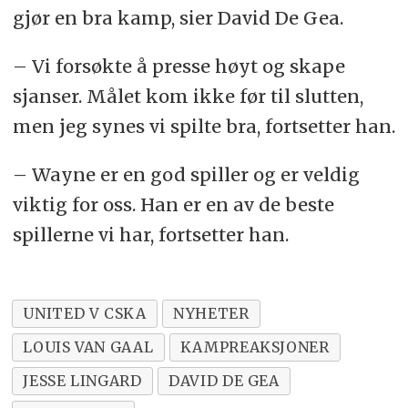
gjør en bra kamp, sier David De Gea.
– Vi forsøkte å presse høyt og skape
sjanser. Målet kom ikke før til slutten,
men jeg synes vi spilte bra, fortsetter han.
– Wayne er en god spiller og er veldig
viktig for oss. Han er en av de beste
spillerne vi har, fortsetter han.
UNITED V CSKA
NYHETER
LOUIS VAN GAAL
KAMPREAKSJONER
JESSE LINGARD
DAVID DE GEA