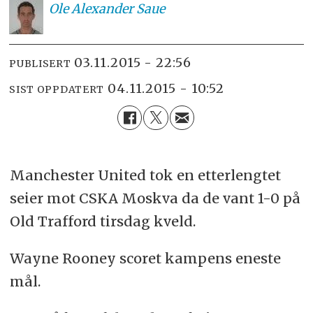
Ole
Alexander Saue
03.11.2015 - 22:56
PUBLISERT
04.11.2015 - 10:52
SIST OPPDATERT
Manchester United tok en etterlengtet
seier mot CSKA Moskva da de vant 1-0 på
Old Trafford tirsdag kveld.
Wayne Rooney scoret kampens eneste
mål.