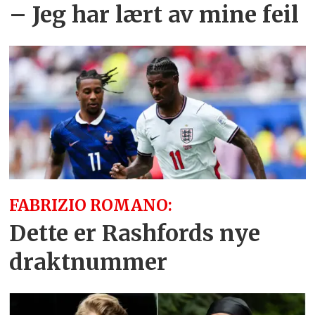
– Jeg har lært av mine feil
FABRIZIO ROMANO:
Dette er Rashfords nye
draktnummer