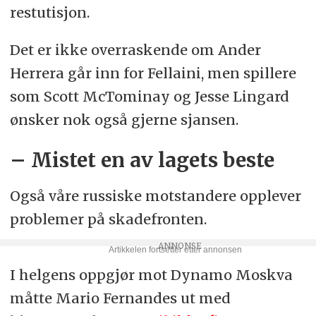
restutisjon.
Det er ikke overraskende om Ander
Herrera går inn for Fellaini, men spillere
som Scott McTominay og Jesse Lingard
ønsker nok også gjerne sjansen.
– Mistet en av lagets beste
Også våre russiske motstandere opplever
problemer på skadefronten.
I helgens oppgjør mot Dynamo Moskva
måtte Mario Fernandes ut med