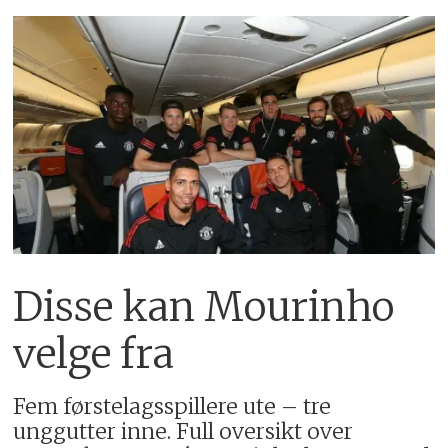
Disse kan Mourinho
velge fra
Fem førstelagsspillere ute – tre
unggutter inne. Full oversikt over