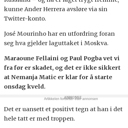
kunne Ander Herrera avsløre via sin
Twitter-konto.
José Mourinho har en utfordring foran
seg hva gjelder laguttaket i Moskva.
Maraoune Fellaini og Paul Pogba vet vi
fra før er skadet, og det er ikke sikkert
at Nemanja Matic er klar for å starte
onsdag kveld.
Det er uansett et positivt tegn at han i det
hele tatt er med troppen.