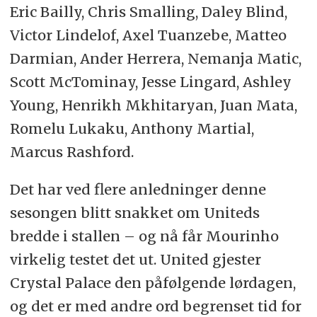
Eric Bailly, Chris Smalling, Daley Blind,
Victor Lindelof, Axel Tuanzebe, Matteo
Darmian, Ander Herrera, Nemanja Matic,
Scott McTominay, Jesse Lingard, Ashley
Young, Henrikh Mkhitaryan, Juan Mata,
Romelu Lukaku, Anthony Martial,
Marcus Rashford.
Det har ved flere anledninger denne
sesongen blitt snakket om Uniteds
bredde i stallen – og nå får Mourinho
virkelig testet det ut. United gjester
Crystal Palace den påfølgende lørdagen,
og det er med andre ord begrenset tid for