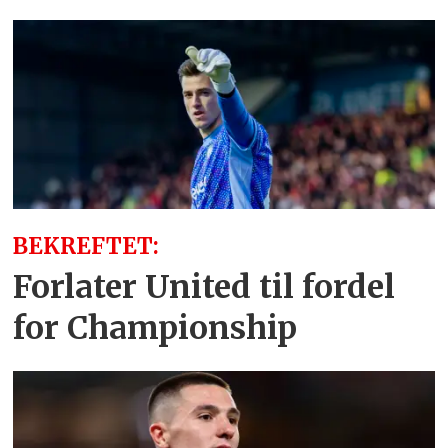
BEKREFTET:
Forlater United til fordel
for Championship