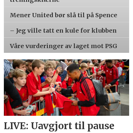
Mener United bør slå til på Spence
– Jeg ville tatt en kule for klubben
Våre vurderinger av laget mot PSG
LIVE: Uavgjort til pause