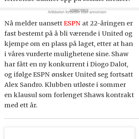
Nå melder uansett
ESPN
at 22-åringen er
fast bestemt på å bli værende i United og
kjempe om en plass på laget, etter at han
i våres vurderte mulighetene sine. Shaw
har fått en ny konkurrent i Diogo Dalot,
og ifølge ESPN ønsker United seg fortsatt
Alex Sandro. Klubben utløste i sommer
en klausul som forlenget Shaws kontrakt
med ett år.