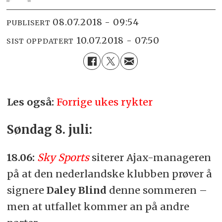
08.07.2018 - 09:54
PUBLISERT
10.07.2018 - 07:50
SIST OPPDATERT
Les også:
Forrige ukes rykter
Søndag 8. juli:
18.06:
Sky Sports
siterer Ajax-manageren
på at den nederlandske klubben prøver å
signere
Daley Blind
denne sommeren –
men at utfallet kommer an på andre