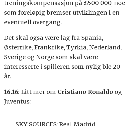
treningskompensasjon på £500 000, noe
som foreløpig bremser utviklingen i en
eventuell overgang.
Det skal også være lag fra Spania,
Østerrike, Frankrike, Tyrkia, Nederland,
Sverige og Norge som skal være
interesserte i spilleren som nylig ble 20
år.
16.16:
Litt mer om
Cristiano Ronaldo
og
Juventus:
SKY SOURCES: Real Madrid