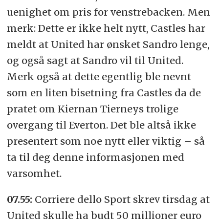
uenighet om pris for venstrebacken. Men
merk: Dette er ikke helt nytt, Castles har
meldt at United har ønsket Sandro lenge,
og også sagt at Sandro vil til United.
Merk også at dette egentlig ble nevnt
som en liten bisetning fra Castles da de
pratet om Kiernan Tierneys trolige
overgang til Everton. Det ble altså ikke
presentert som noe nytt eller viktig – så
ta til deg denne informasjonen med
varsomhet.
07.55:
Corriere dello Sport skrev tirsdag at
United skulle ha budt 50 millioner euro