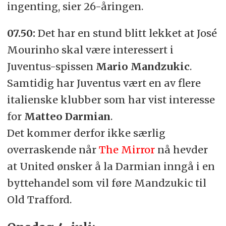
ingenting, sier 26-åringen.
07.50:
Det har en stund blitt lekket at José
Mourinho skal være interessert i
Juventus-spissen
Mario Mandzukic
.
Samtidig har Juventus vært en av flere
italienske klubber som har vist interesse
for
Matteo Darmian
.
Det kommer derfor ikke særlig
overraskende når
The Mirror
nå hevder
at United ønsker å la Darmian inngå i en
byttehandel som vil føre Mandzukic til
Old Trafford.