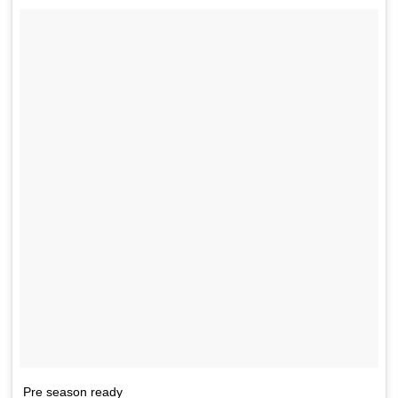
Pre season ready