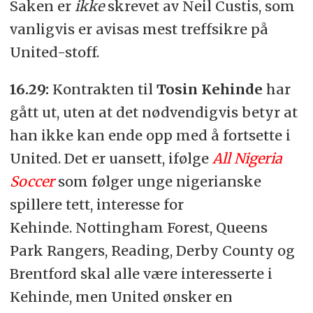
Saken er
ikke
skrevet av Neil Custis, som
vanligvis er avisas mest treffsikre på
United-stoff.
16.29:
Kontrakten til
Tosin Kehinde
har
gått ut, uten at det nødvendigvis betyr at
han ikke kan ende opp med å fortsette i
United. Det er uansett, ifølge
All Nigeria
Soccer
som følger unge nigerianske
spillere tett, interesse for
Kehinde. Nottingham Forest, Queens
Park Rangers, Reading, Derby County og
Brentford skal alle være interesserte i
Kehinde, men United ønsker en