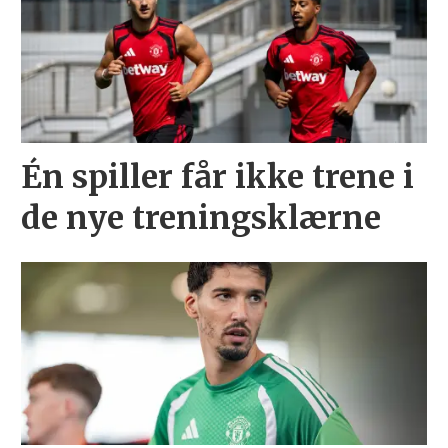
Én spiller får ikke trene i
de nye treningsklærne