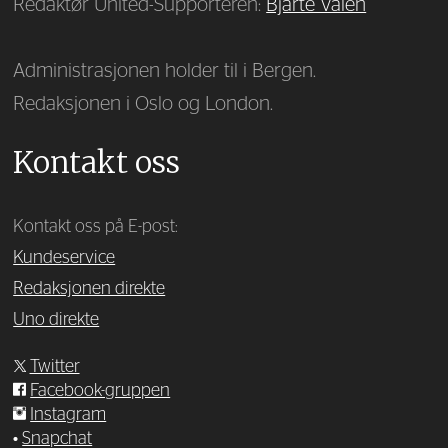
Redaktør United-Supporteren:
Bjarte Valen
Administrasjonen holder til i Bergen.
Redaksjonen i Oslo og London.
Kontakt oss
Kontakt oss på E-post:
Kundeservice
Redaksjonen direkte
Uno direkte
Twitter
Facebook-gruppen
Instagram
•
Snapchat