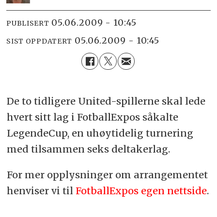
05.06.2009 - 10:45
PUBLISERT
05.06.2009 - 10:45
SIST OPPDATERT
De to tidligere United-spillerne skal lede
hvert sitt lag i FotballExpos såkalte
LegendeCup, en uhøytidelig turnering
med tilsammen seks deltakerlag.
For mer opplysninger om arrangementet
henviser vi til
FotballExpos egen nettside
.