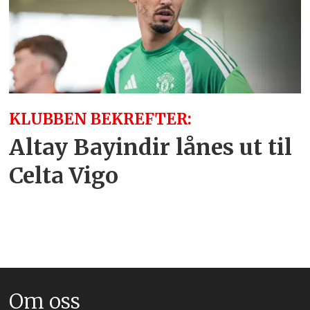
KLUBBEN BEKREFTER:
Altay Bayindir lånes ut til
Celta Vigo
Om oss