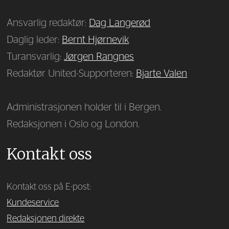
Ansvarlig redaktør:
Dag Langerød
Daglig leder:
Bernt Hjørnevik
Turansvarlig:
Jørgen Rangnes
Redaktør United-Supporteren:
Bjarte Valen
Administrasjonen holder til i Bergen.
Redaksjonen i Oslo og London.
Kontakt oss
Kontakt oss på E-post:
Kundeservice
Redaksjonen direkte