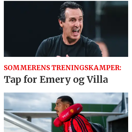
SOMMERENS TRENINGSKAMPER:
Tap for Emery og Villa