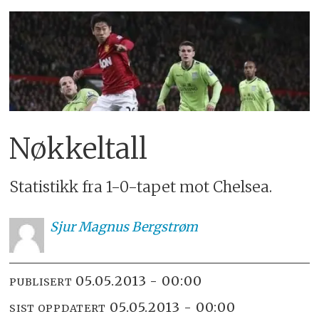
Nøkkeltall
Statistikk fra 1-0-tapet mot Chelsea.
Sjur
Magnus Bergstrøm
05.05.2013 - 00:00
PUBLISERT
05.05.2013 - 00:00
SIST OPPDATERT