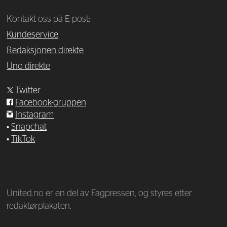
Kontakt oss på E-post:
Kundeservice
Redaksjonen direkte
Uno direkte
Twitter
Facebook-gruppen
Instagram
•
Snapchat
•
TikTok
—
United.no er en del av Fagpressen, og styres etter
redaktørplakaten.