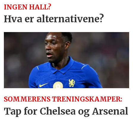
INGEN HALL?
Hva er alternativene?
SOMMERENS TRENINGSKAMPER:
Tap for Chelsea og Arsenal