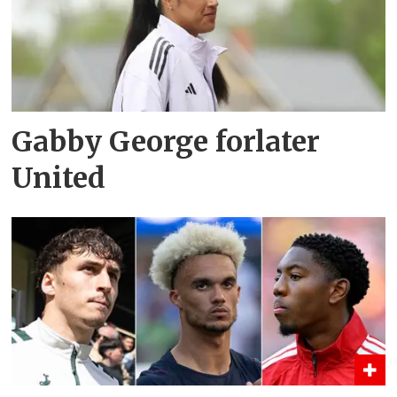
Gabby George forlater
United