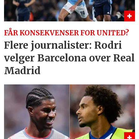
FÅR KONSEKVENSER FOR UNITED?
Flere journalister: Rodri
velger Barcelona over Real
Madrid