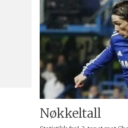
Nøkkeltall