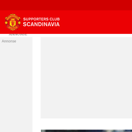
Annonse