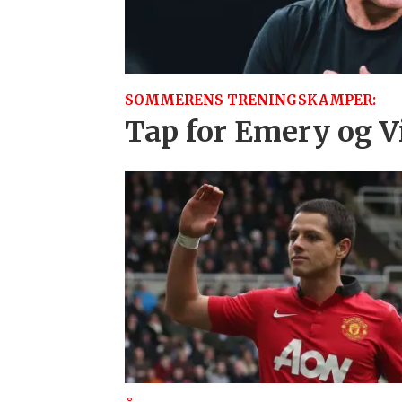
SOMMERENS TRENINGSKAMPER:
Tap for Emery og Vi