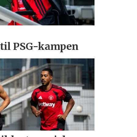
 til PSG-kampen