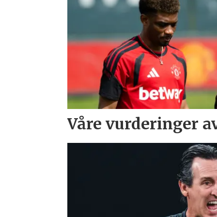
Våre vurderinger a