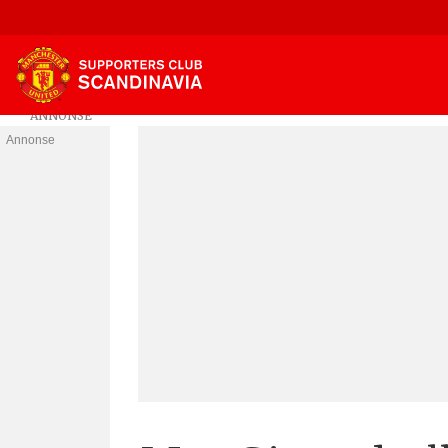
Annonse