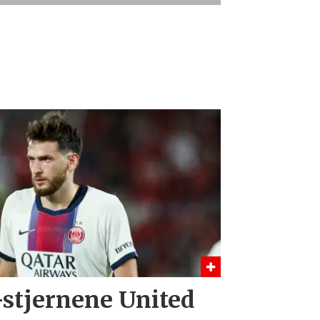
-stjernene United