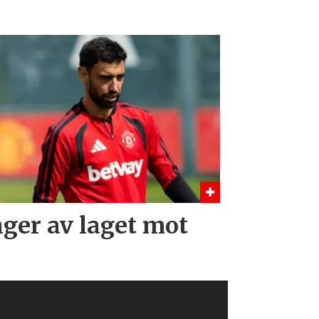
nger av laget mot