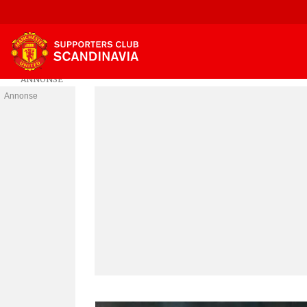
Annonse