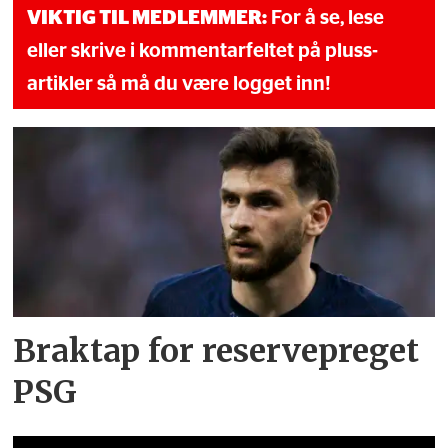
VIKTIG TIL MEDLEMMER:
For å se, lese
eller skrive i kommentarfeltet på pluss-
artikler så må du være logget inn!
Braktap for reservepreget
PSG