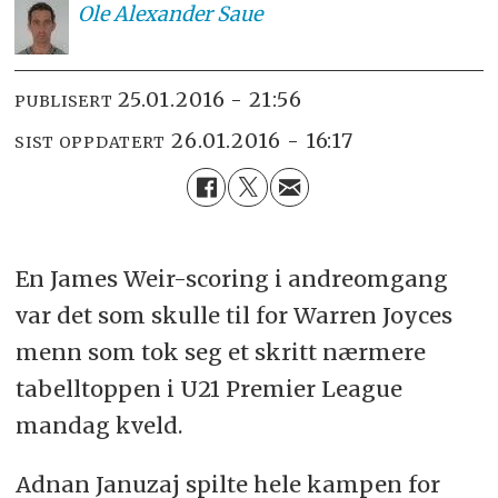
Ole
Alexander Saue
25.01.2016 - 21:56
PUBLISERT
26.01.2016 - 16:17
SIST OPPDATERT
En James Weir-scoring i andreomgang
var det som skulle til for Warren Joyces
menn som tok seg et skritt nærmere
tabelltoppen i U21 Premier League
mandag kveld.
Adnan Januzaj spilte hele kampen for