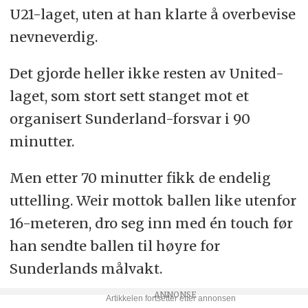
U21-laget, uten at han klarte å overbevise
nevneverdig.
Det gjorde heller ikke resten av United-
laget, som stort sett stanget mot et
organisert Sunderland-forsvar i 90
minutter.
Men etter 70 minutter fikk de endelig
uttelling. Weir mottok ballen like utenfor
16-meteren, dro seg inn med én touch før
han sendte ballen til høyre for
Sunderlands målvakt.