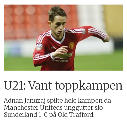
U21: Vant toppkampen
Adnan Januzaj spilte hele kampen da
Manchester Uniteds unggutter slo
Sunderland 1-0 på Old Trafford.