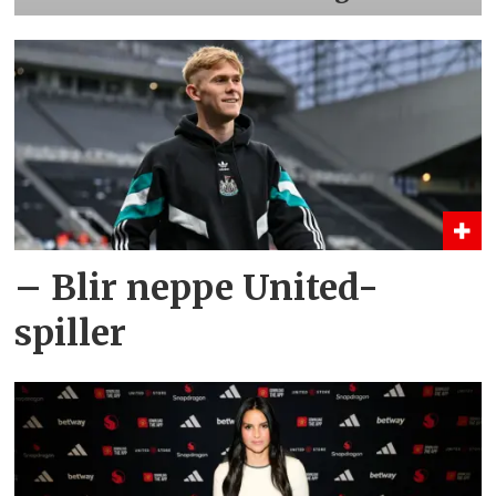
– Blir neppe United-
spiller