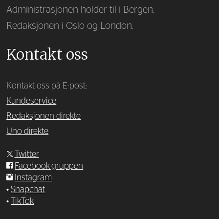
Administrasjonen holder til i Bergen.
Redaksjonen i Oslo og London.
Kontakt oss
Kontakt oss på E-post:
Kundeservice
Redaksjonen direkte
Uno direkte
Twitter
Facebook-gruppen
Instagram
•
Snapchat
•
TikTok