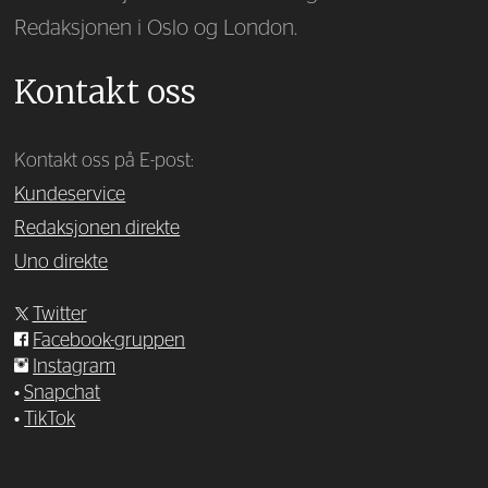
Redaksjonen i Oslo og London.
Kontakt oss
Kontakt oss på E-post:
Kundeservice
Redaksjonen direkte
Uno direkte
Twitter
Facebook-gruppen
Instagram
•
Snapchat
•
TikTok
—