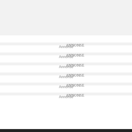
Annonse
Annonse
Annonse
Annonse
Annonse
Annonse