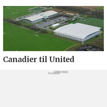
Canadier til United
Annonse