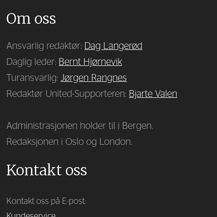
Om oss
Ansvarlig redaktør:
Dag Langerød
Daglig leder:
Bernt Hjørnevik
Turansvarlig:
Jørgen Rangnes
Redaktør United-Supporteren:
Bjarte Valen
Administrasjonen holder til i Bergen.
Redaksjonen i Oslo og London.
Kontakt oss
Kontakt oss på E-post:
Kundeservice