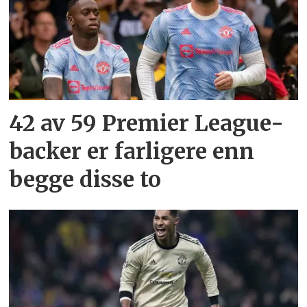
42 av 59 Premier League-
backer er farligere enn
begge disse to