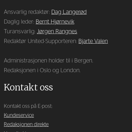
Ansvarlig redaktør:
Dag Langerød
Daglig leder:
Bernt Hjørnevik
Turansvarlig:
Jørgen Rangnes
Redaktør United-Supporteren:
Bjarte Valen
Administrasjonen holder til i Bergen.
Redaksjonen i Oslo og London.
Kontakt oss
Kontakt oss på E-post:
Kundeservice
Redaksjonen direkte