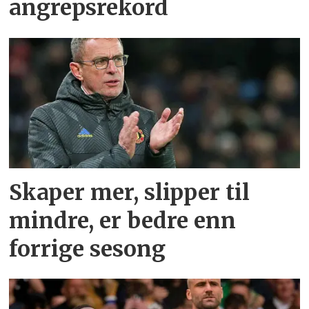
angrepsrekord
Skaper mer, slipper til
mindre, er bedre enn
forrige sesong