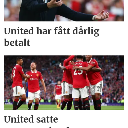
United har fått dårlig
betalt
United satte