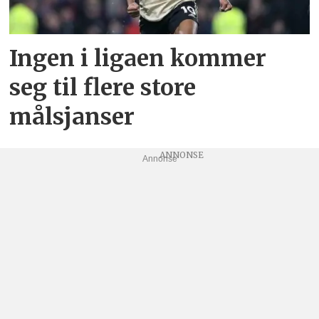
Ingen i ligaen kommer
seg til flere store
målsjanser
Annonse