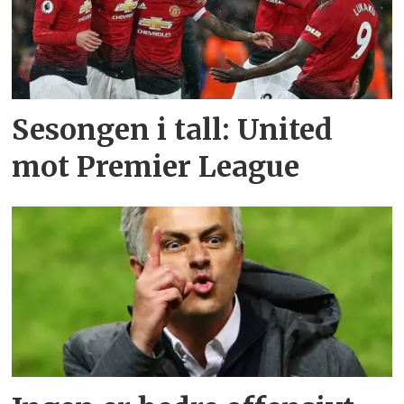
Sesongen i tall: United
mot Premier League