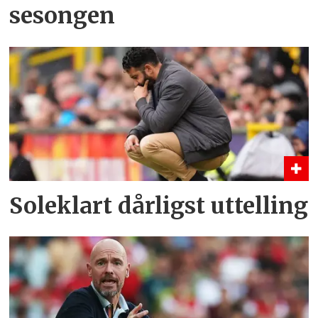
sesongen
Soleklart dårligst uttelling