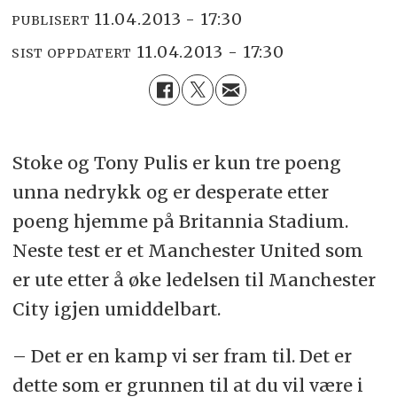
11.04.2013 - 17:30
PUBLISERT
11.04.2013 - 17:30
SIST OPPDATERT
Stoke og Tony Pulis er kun tre poeng
unna nedrykk og er desperate etter
poeng hjemme på Britannia Stadium.
Neste test er et Manchester United som
er ute etter å øke ledelsen til Manchester
City igjen umiddelbart.
– Det er en kamp vi ser fram til. Det er
dette som er grunnen til at du vil være i