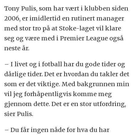
Tony Pulis, som har vært i klubben siden
2006, er imidlertid en rutinert manager
med stor tro på at Stoke-laget vil klare
seg og være med i Premier League også
neste år.
– I livet og i fotball har du gode tider og
dårlige tider. Det er hvordan du takler det
som er det viktige. Med bakgrunnen min
vil jeg forhåpentligvis komme meg
gjennom dette. Det er en stor utfordring,
sier Pulis.
– Du får ingen nåde for hva du har