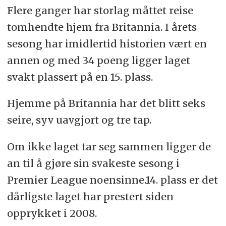
Flere ganger har storlag måttet reise
tomhendte hjem fra Britannia. I årets
sesong har imidlertid historien vært en
annen og med 34 poeng ligger laget
svakt plassert på en 15. plass.
Hjemme på Britannia har det blitt seks
seire, syv uavgjort og tre tap.
Om ikke laget tar seg sammen ligger de
an til å gjøre sin svakeste sesong i
Premier League noensinne.14. plass er det
dårligste laget har prestert siden
opprykket i 2008.