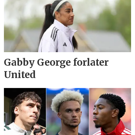
Gabby George forlater
United