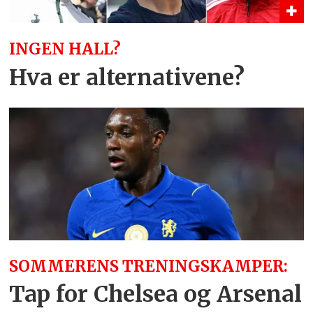
INGEN HALL?
Hva er alternativene?
SOMMERENS TRENINGSKAMPER:
Tap for Chelsea og Arsenal