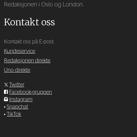
Redaksjonen i Oslo og London.
Kontakt oss
Kontakt oss på E-post:
Kundeservice
Redaksjonen direkte
Uno direkte
Twitter
Facebook-gruppen
Instagram
•
Snapchat
•
TikTok
—