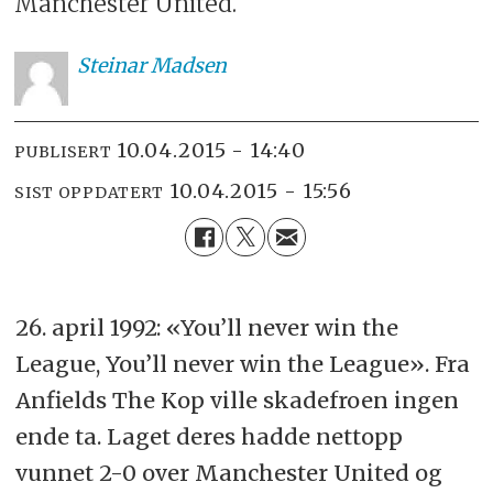
Manchester United.
Steinar
Madsen
10.04.2015 - 14:40
PUBLISERT
10.04.2015 - 15:56
SIST OPPDATERT
26. april 1992: «You’ll never win the
League, You’ll never win the League». Fra
Anfields The Kop ville skadefroen ingen
ende ta. Laget deres hadde nettopp
vunnet 2-0 over Manchester United og