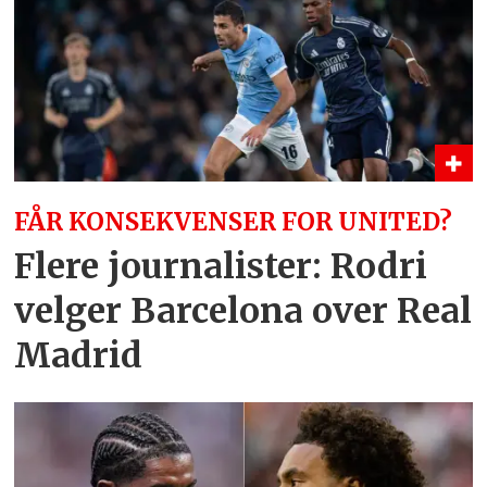
FÅR KONSEKVENSER FOR UNITED?
Flere journalister: Rodri
velger Barcelona over Real
Madrid