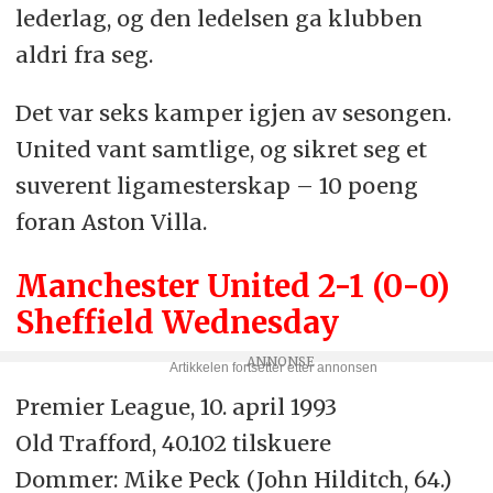
lederlag, og den ledelsen ga klubben
aldri fra seg.
Det var seks kamper igjen av sesongen.
United vant samtlige, og sikret seg et
suverent ligamesterskap – 10 poeng
foran Aston Villa.
Manchester United 2-1 (0-0)
Sheffield Wednesday
Premier League, 10. april 1993
Old Trafford, 40.102 tilskuere
Dommer: Mike Peck (John Hilditch, 64.)