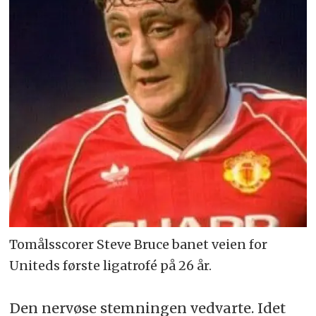
Tomålsscorer Steve Bruce banet veien for
Uniteds første ligatrofé på 26 år.
Den nervøse stemningen vedvarte. Idet