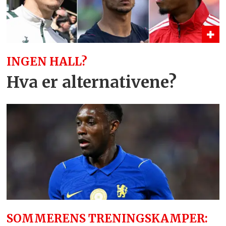
INGEN HALL?
Hva er alternativene?
SOMMERENS TRENINGSKAMPER: