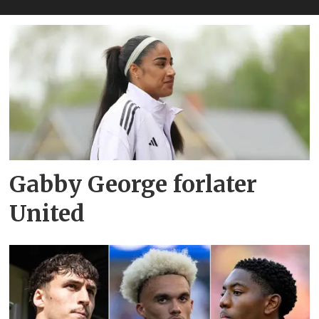
Gabby George forlater
United