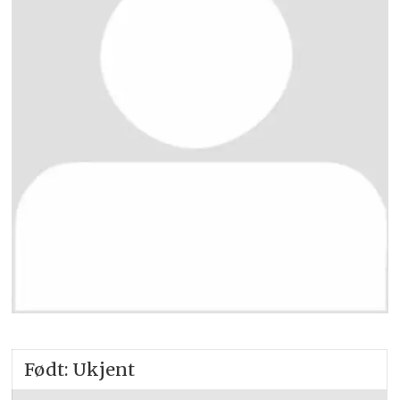
Født: Ukjent