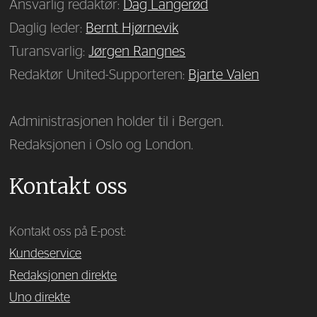
Ansvarlig redaktør:
Dag Langerød
Daglig leder:
Bernt Hjørnevik
Turansvarlig:
Jørgen Rangnes
Redaktør United-Supporteren:
Bjarte Valen
Administrasjonen holder til i Bergen.
Redaksjonen i Oslo og London.
Kontakt oss
Kontakt oss på E-post:
Kundeservice
Redaksjonen direkte
Uno direkte