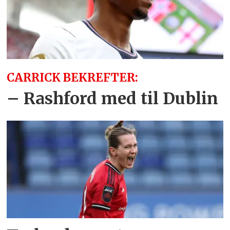
CARRICK BEKREFTER:
– Rashford med til Dublin