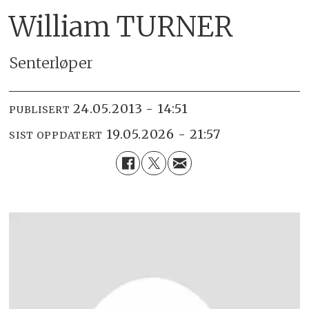
William TURNER
Senterløper
24.05.2013 - 14:51
PUBLISERT
19.05.2026 - 21:57
SIST OPPDATERT