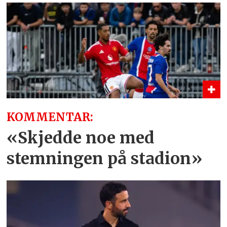
KOMMENTAR:
«Skjedde noe med
stemningen på stadion»